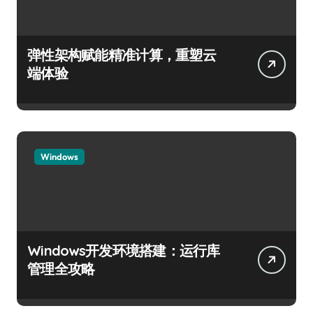
弹性架构赋能精准计算，重塑云
端体验
Windows
Windows开发环境搭建：运行库
管理全攻略