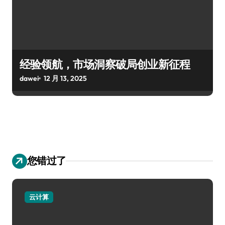
经验领航，市场洞察破局创业新征程
dawei
12 月 13, 2025
您错过了
云计算