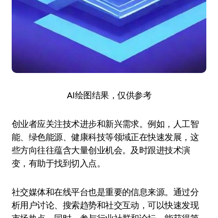
AI绘图结果，仅供参考
创业者应关注技术进步和新兴需求。例如，人工智
能、绿色能源、健康科技等领域正在快速发展，这
些方向往往蕴含大量创业机会。及时跟进技术演
变，有助于找到切入点。
社交媒体和在线平台也是重要的信息来源。通过分
析用户讨论、搜索趋势和社交互动，可以快速发现