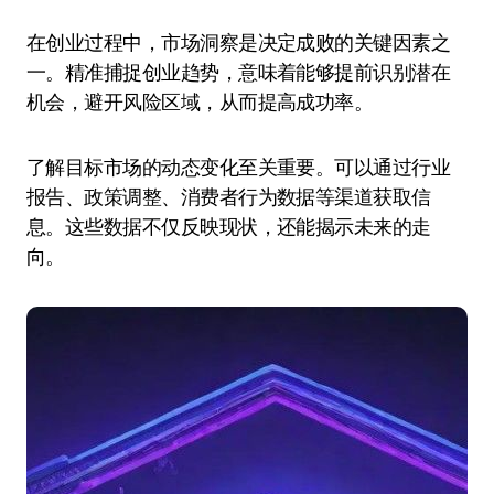
在创业过程中，市场洞察是决定成败的关键因素之
一。精准捕捉创业趋势，意味着能够提前识别潜在
机会，避开风险区域，从而提高成功率。
了解目标市场的动态变化至关重要。可以通过行业
报告、政策调整、消费者行为数据等渠道获取信
息。这些数据不仅反映现状，还能揭示未来的走
向。