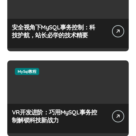
安全视角下MySQL事务控制：科
技护航，站长必学的技术精要
MySql教程
VR开发进阶：巧用MySQL事务控
制解锁科技新战力