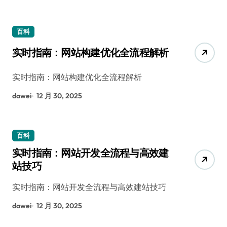
百科
实时指南：网站构建优化全流程解析
实时指南：网站构建优化全流程解析
dawei
12 月 30, 2025
百科
实时指南：网站开发全流程与高效建
站技巧
实时指南：网站开发全流程与高效建站技巧
dawei
12 月 30, 2025