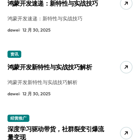
鸿蒙开发速递：新特性与实战技巧
鸿蒙开发速递：新特性与实战技巧
dawei
12 月 30, 2025
资讯
鸿蒙开发新特性与实战技巧解析
鸿蒙开发新特性与实战技巧解析
dawei
12 月 30, 2025
经营推广
深度学习驱动带货，社群裂变引爆流
量变现