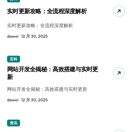
实时更新攻略：全流程深度解析
实时更新攻略：全流程深度解析
dawei
12 月 30, 2025
百科
网站开发全揭秘：高效搭建与实时更
新
网站开发全揭秘：高效搭建与实时更新
dawei
12 月 30, 2025
资讯