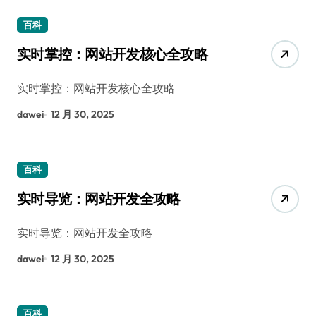
百科
实时掌控：网站开发核心全攻略
实时掌控：网站开发核心全攻略
dawei
12 月 30, 2025
百科
实时导览：网站开发全攻略
实时导览：网站开发全攻略
dawei
12 月 30, 2025
百科