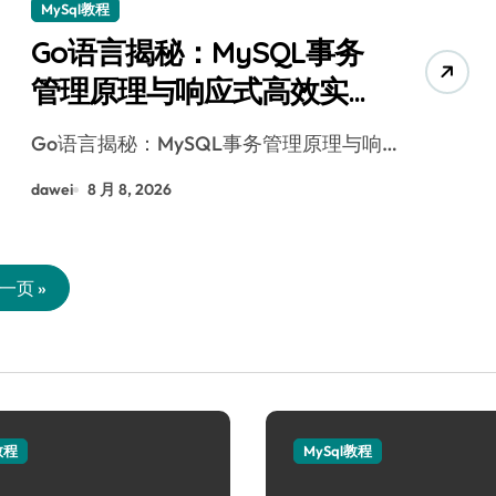
MySql教程
Go语言揭秘：MySQL事务
管理原理与响应式高效实
践指南
Go语言揭秘：MySQL事务管理原理与响…
dawei
8 月 8, 2026
一页 »
教程
MySql教程