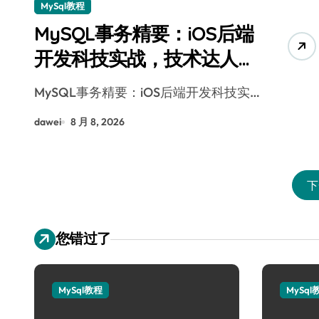
MySql教程
MySQL事务精要：iOS后端
开发科技实战，技术达人
控局之道
MySQL事务精要：iOS后端开发科技实…
dawei
8 月 8, 2026
下
您错过了
MySql教程
MySql