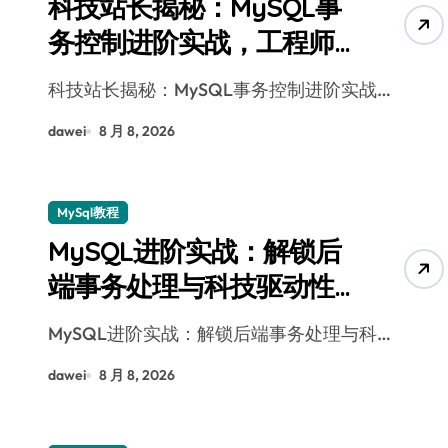
科技站长揭秘：MySQL事
务控制进阶实战，工程师
必知技巧
科技站长揭秘：MySQL事务控制进阶实战…
dawei
8 月 8, 2026
MySql教程
MySQL进阶实战：解锁后
端事务处理与科技驱动性
能优化
MySQL进阶实战：解锁后端事务处理与科…
dawei
8 月 8, 2026