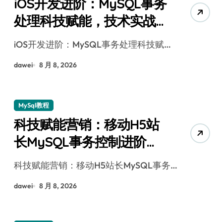
iOS开发进阶：MySQL事务
处理科技赋能，技术实战
全掌控
iOS开发进阶：MySQL事务处理科技赋…
dawei
8 月 8, 2026
MySql教程
科技赋能营销：移动H5站
长MySQL事务控制进阶实
战
科技赋能营销：移动H5站长MySQL事务…
dawei
8 月 8, 2026