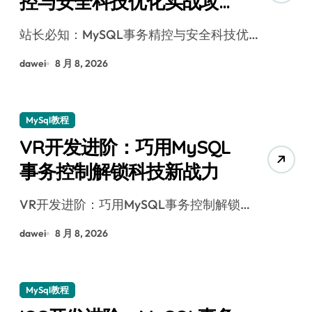
控与安全科技优化实战攻
略
站长必知：MySQL事务精控与安全科技优…
dawei
8 月 8, 2026
MySql教程
VR开发进阶：巧用MySQL
事务控制解锁科技新战力
VR开发进阶：巧用MySQL事务控制解锁…
dawei
8 月 8, 2026
MySql教程