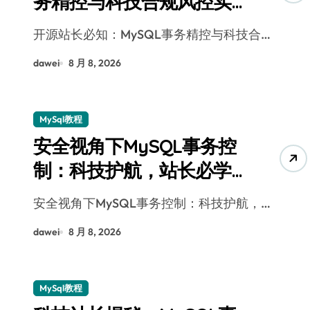
务精控与科技合规风控实
战攻略
开源站长必知：MySQL事务精控与科技合…
dawei
8 月 8, 2026
MySql教程
安全视角下MySQL事务控
制：科技护航，站长必学
的技术精要
安全视角下MySQL事务控制：科技护航，…
dawei
8 月 8, 2026
MySql教程