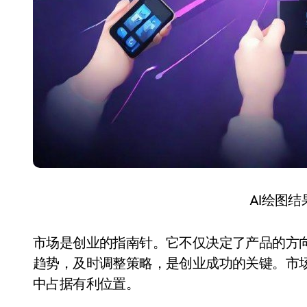
AI绘图
市场是创业的指南针。它不仅决定了产品的方
趋势，及时调整策略，是创业成功的关键。市
中占据有利位置。