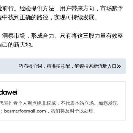
业前行。经验提供方法，用户带来方向，市场赋予
境中找到正确的路径，实现可持续发展。
、洞察市场，形成合力。只有将这三股力量有效整
自己的新天地。
巧布核心词，精准搜意配，解锁搜索新流量入口
dawei
代表作者个人观点绝非权威，不代表本站立场。如您发现
sm@foxmail.com，我们将及时予以处理。