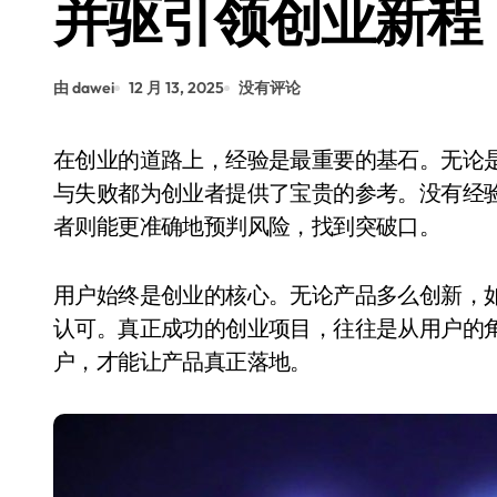
并驱引领创业新程
由 dawei
12 月 13, 2025
没有评论
在创业的道路上，经验是最重要的基石。无论是产品设计、团队管理还是市场策略，过往的成功
与失败都为创业者提供了宝贵的参考。没有经
者则能更准确地预判风险，找到突破口。
用户始终是创业的核心。无论产品多么创新，
认可。真正成功的创业项目，往往是从用户的
户，才能让产品真正落地。