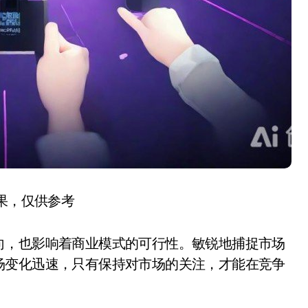
结果，仅供参考
向，也影响着商业模式的可行性。敏锐地捕捉市场
场变化迅速，只有保持对市场的关注，才能在竞争