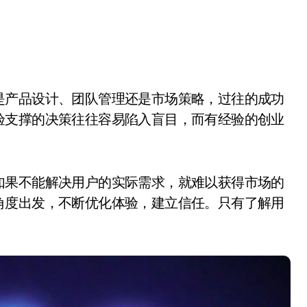
验支撑的决策往往容易陷入盲目，而有经验的创业
如果不能解决用户的实际需求，就难以获得市场的
角度出发，不断优化体验，建立信任。只有了解用