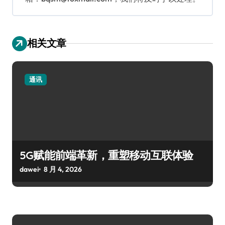
相关文章
通讯
5G赋能前端革新，重塑移动互联体验
dawei
8 月 4, 2026