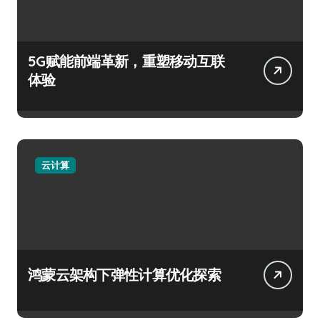
5G赋能前端革新，重塑移动互联
体验
云计算
鸿蒙云架构下弹性计算优化探索