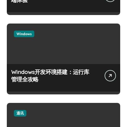
Windows
Windows开发环境搭建：运行库
管理全攻略
通讯