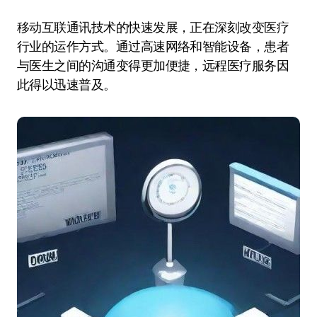
移动互联通讯技术的快速发展，正在深刻改变医疗
行业的运作方式。通过高速网络和智能设备，患者
与医生之间的沟通变得更加便捷，远程医疗服务因
此得以迅速普及。