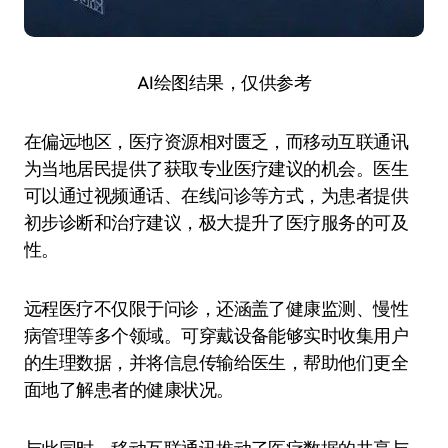
AI绘图结果，仅供参考
在偏远地区，医疗资源相对匮乏，而移动互联通讯
为当地居民提供了获取专业医疗建议的机会。医生
可以通过视频通话、在线问诊等方式，为患者提供
初步诊断和治疗建议，极大提升了医疗服务的可及
性。
远程医疗不仅限于问诊，还涵盖了健康监测、慢性
病管理等多个领域。可穿戴设备能够实时收集用户
的生理数据，并将信息传输给医生，帮助他们更全
面地了解患者的健康状况。