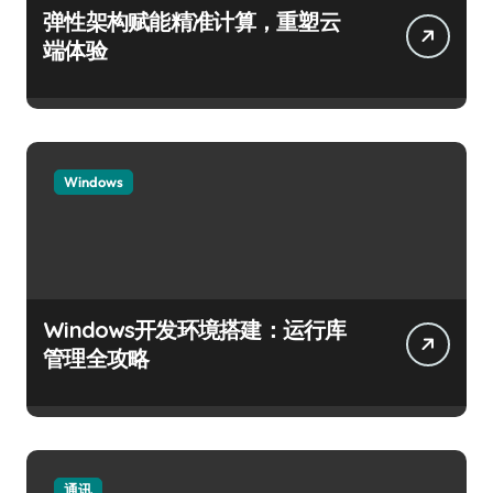
弹性架构赋能精准计算，重塑云
端体验
Windows
Windows开发环境搭建：运行库
管理全攻略
通讯