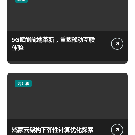
5G赋能前端革新，重塑移动互联
体验
云计算
鸿蒙云架构下弹性计算优化探索