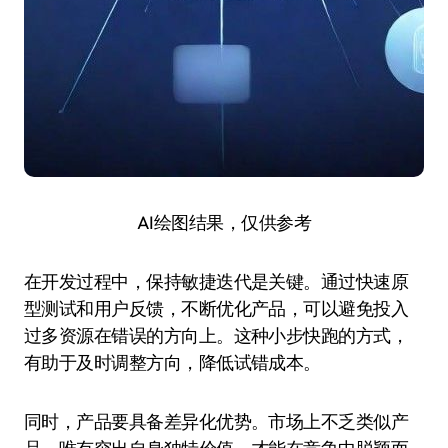
AI绘图结果，仅供参考
在开发过程中，保持敏捷迭代是关键。通过快速原
型测试和用户反馈，不断优化产品，可以避免投入
过多资源在错误的方向上。这种小步快跑的方式，
有助于及时调整方向，降低试错成本。
同时，产品要具备差异化优势。市场上不乏类似产