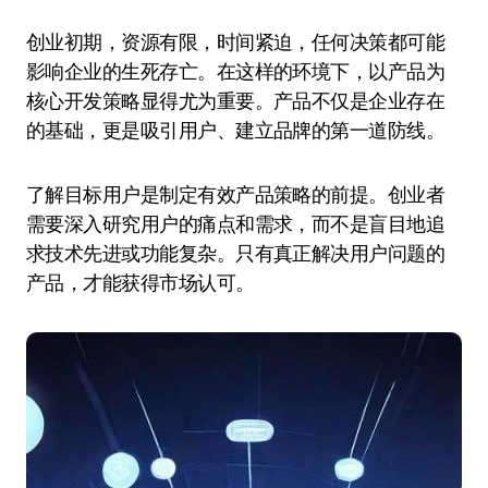
创业初期，资源有限，时间紧迫，任何决策都可能
影响企业的生死存亡。在这样的环境下，以产品为
核心开发策略显得尤为重要。产品不仅是企业存在
的基础，更是吸引用户、建立品牌的第一道防线。
了解目标用户是制定有效产品策略的前提。创业者
需要深入研究用户的痛点和需求，而不是盲目地追
求技术先进或功能复杂。只有真正解决用户问题的
产品，才能获得市场认可。