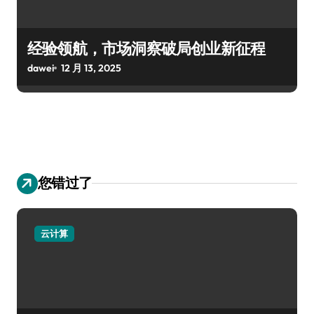
经验领航，市场洞察破局创业新征程
dawei
12 月 13, 2025
您错过了
云计算