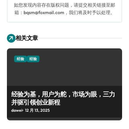
如您发现内容存在版权问题，请提交相关链接至邮
箱：bqsm@foxmail.com，我们将及时予以处理。
相关文章
经验
经验
经验为基，用户为舵，市场为眼，三力
并驱引领创业新程
dawei
12 月 13, 2025