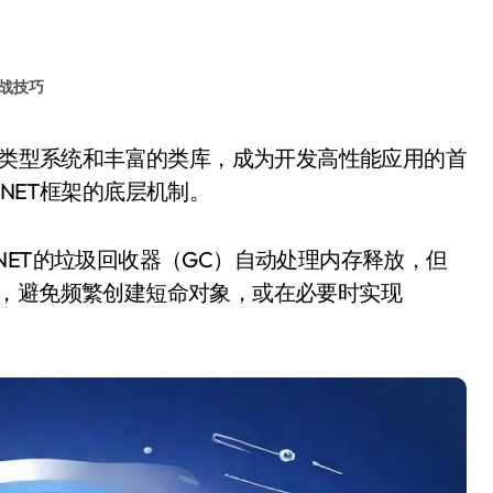
战技巧
NET框架的底层机制。
NET的垃圾回收器（GC）自动处理内存释放，但
如，避免频繁创建短命对象，或在必要时实现