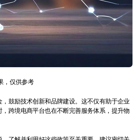
结果，仅供参考
金，鼓励技术创新和品牌建设。这不仅有助于企业
时，跨境电商平台也在不断完善服务体系，提升物
说，了解并利用好这些政策至关重要。建议密切关