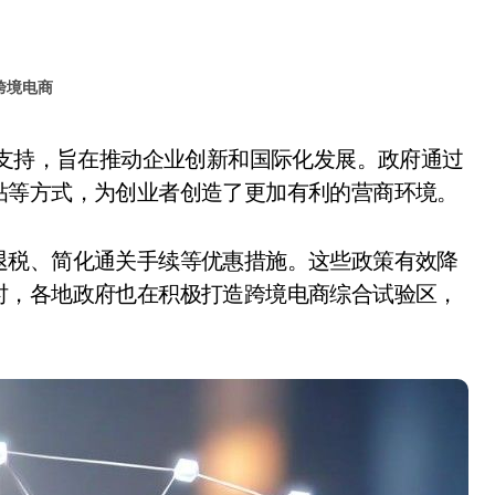
跨境电商
贴等方式，为创业者创造了更加有利的营商环境。
退税、简化通关手续等优惠措施。这些政策有效降
时，各地政府也在积极打造跨境电商综合试验区，