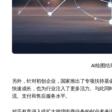
AI绘图
另外，针对初创企业，国家推出了专项扶持基
快速成长，也为行业注入了更多活力。与此同
流、支付和售后服务水平。
对于有意进入或扩大跨境电商业务的创业者来