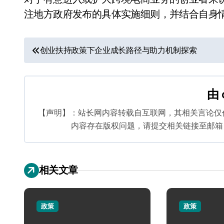
注地方政府发布的具体实施细则，并结合自身
文
创业扶持政策下企业成长路径与助力机制探索
章
导
由
航
【声明】：站长网内容转载自互联网，其相关言论仅
内容存在版权问题，请提交相关链接至邮箱：bq
相关文章
政策
政策