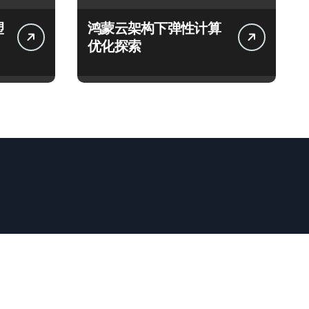
塑
鸿蒙云架构下弹性计算
优化探索