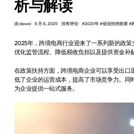
析与解读
由 dawei
8 月 8, 2025
没有评论
#
2025年
#
创业扶持政策
#
2025年，跨境电商行业迎来了一系列新的政策支持，旨在推动企业创新和国际化发展。政府通过
优化监管流程、降低税收负担以及提供资金补
在政策扶持方面，跨境电商企业可以享受出口
低了企业的运营成本，提高了市场竞争力。同
为企业提供一站式服务。