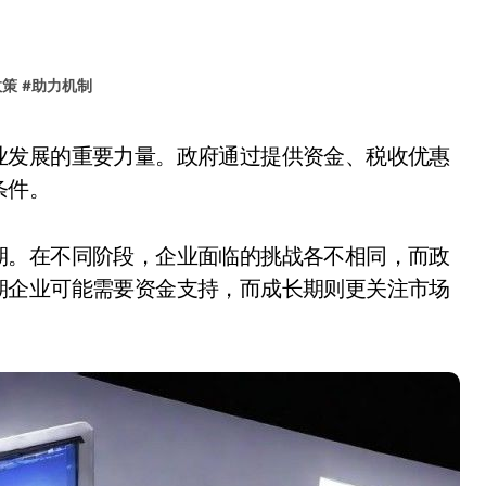
政策
#
助力机制
条件。
期。在不同阶段，企业面临的挑战各不相同，而政
期企业可能需要资金支持，而成长期则更关注市场