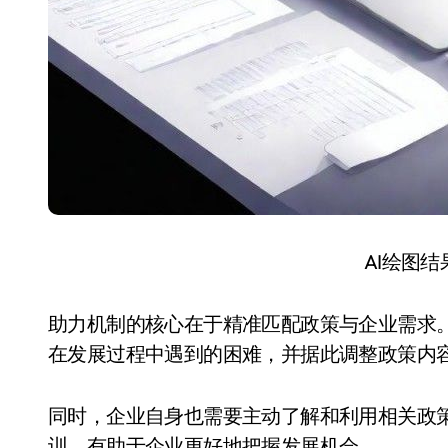
AI绘图
助力机制的核心在于精准匹配政策与企业需求
在发展过程中遇到的困难，并据此调整政策内
同时，企业自身也需要主动了解和利用相关政
训，有助于企业更好地把握发展机会。