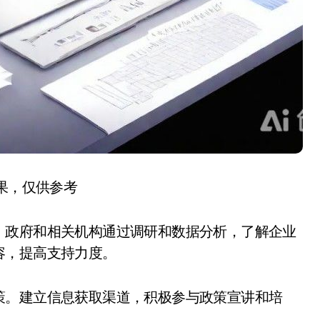
结果，仅供参考
。政府和相关机构通过调研和数据分析，了解企业
容，提高支持力度。
策。建立信息获取渠道，积极参与政策宣讲和培