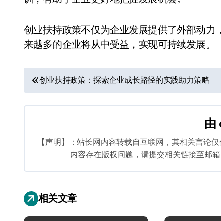
创业扶持政策不仅为企业发展提供了外部动力
来越多的企业将从中受益，实现可持续发展。
文
创业扶持政策：探索企业成长路径的实践助力策略
章
导
由
航
【声明】：站长网内容转载自互联网，其相关言论仅
内容存在版权问题，请提交相关链接至邮箱：bq
相关文章