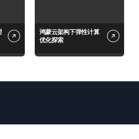
塑
鸿蒙云架构下弹性计算
优化探索