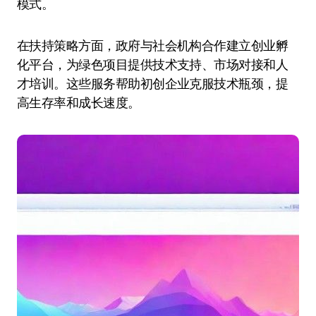
模式。
在扶持策略方面，政府与社会机构合作建立创业孵
化平台，为绿色项目提供技术支持、市场对接和人
才培训。这些服务帮助初创企业克服技术瓶颈，提
高生存率和成长速度。