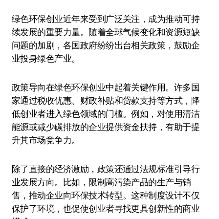
绿色环保创业近年来受到广泛关注，成为推动可持
续发展的重要力量。随着全球气候变化和资源短缺
问题的加剧，各国政府纷纷出台相关政策，鼓励企
业投身绿色产业。
政策导向在绿色环保创业中起着关键作用。许多国
家通过税收优惠、财政补贴和贷款支持等方式，降
低创业者进入绿色领域的门槛。例如，对使用清洁
能源或减少碳排放的企业提供资金扶持，有助于提
升其市场竞争力。
除了直接的经济激励，政策还通过法规标准引导行
业发展方向。比如，限制高污染产品的生产与销
售，推动企业向环保技术转型。这种制度设计不仅
保护了环境，也促使创业者寻找更具创新性的商业