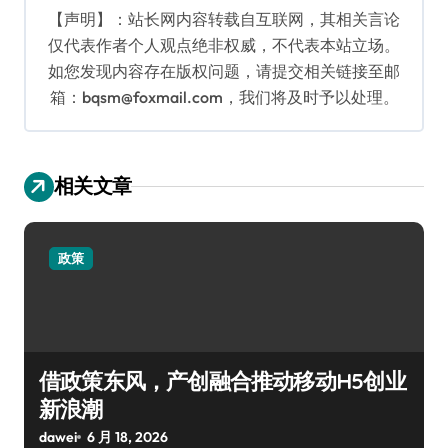
【声明】：站长网内容转载自互联网，其相关言论
仅代表作者个人观点绝非权威，不代表本站立场。
如您发现内容存在版权问题，请提交相关链接至邮
箱：bqsm@foxmail.com，我们将及时予以处理。
相关文章
政策
借政策东风，产创融合推动移动H5创业
新浪潮
dawei
6 月 18, 2026