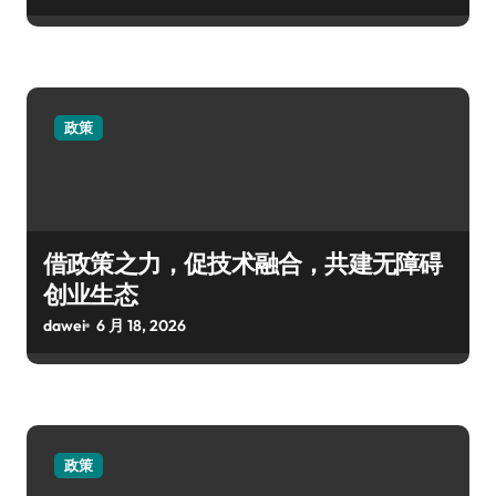
政策
借政策之力，促技术融合，共建无障碍
创业生态
dawei
6 月 18, 2026
政策