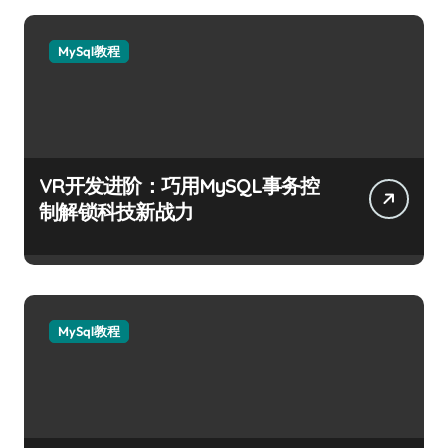
MySql教程
VR开发进阶：巧用MySQL事务控
制解锁科技新战力
MySql教程