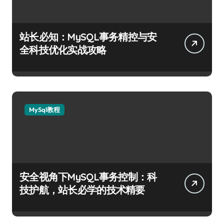
站长必知：MySQL事务精控与安
全科技优化实战攻略
MySql教程
安全视角下MySQL事务控制：科
技护航，站长必学的技术精要