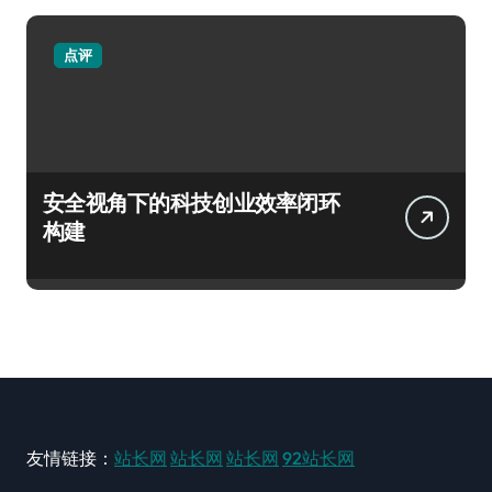
点评
安全视角下的科技创业效率闭环
构建
友情链接：
站长网
站长网
站长网
92站长网