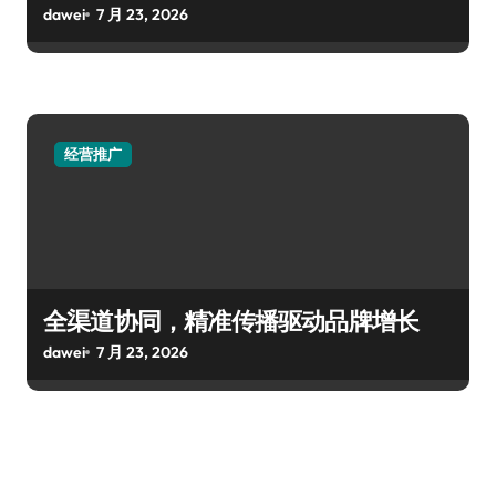
dawei
7 月 23, 2026
经营推广
全渠道协同，精准传播驱动品牌增长
dawei
7 月 23, 2026