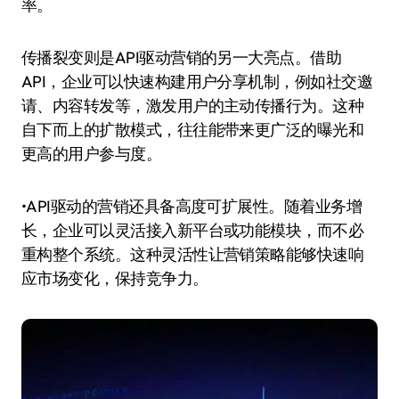
率。
传播裂变则是API驱动营销的另一大亮点。借助
API，企业可以快速构建用户分享机制，例如社交邀
请、内容转发等，激发用户的主动传播行为。这种
自下而上的扩散模式，往往能带来更广泛的曝光和
更高的用户参与度。
•API驱动的营销还具备高度可扩展性。随着业务增
长，企业可以灵活接入新平台或功能模块，而不必
重构整个系统。这种灵活性让营销策略能够快速响
应市场变化，保持竞争力。