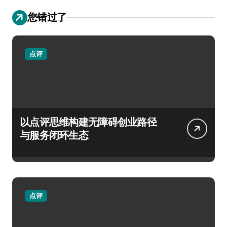
您错过了
点评
以点评思维构建无障碍创业路径
与服务闭环生态
点评