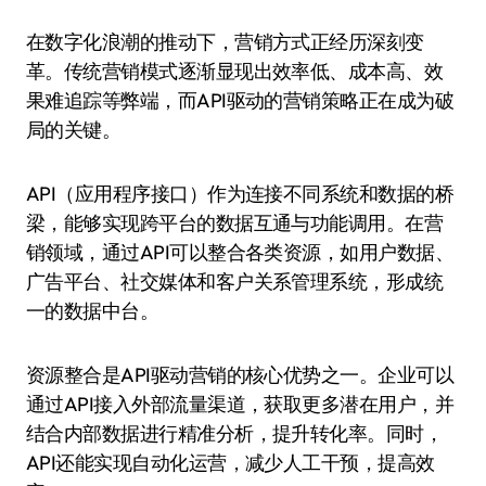
在数字化浪潮的推动下，营销方式正经历深刻变
革。传统营销模式逐渐显现出效率低、成本高、效
果难追踪等弊端，而API驱动的营销策略正在成为破
局的关键。
API（应用程序接口）作为连接不同系统和数据的桥
梁，能够实现跨平台的数据互通与功能调用。在营
销领域，通过API可以整合各类资源，如用户数据、
广告平台、社交媒体和客户关系管理系统，形成统
一的数据中台。
资源整合是API驱动营销的核心优势之一。企业可以
通过API接入外部流量渠道，获取更多潜在用户，并
结合内部数据进行精准分析，提升转化率。同时，
API还能实现自动化运营，减少人工干预，提高效