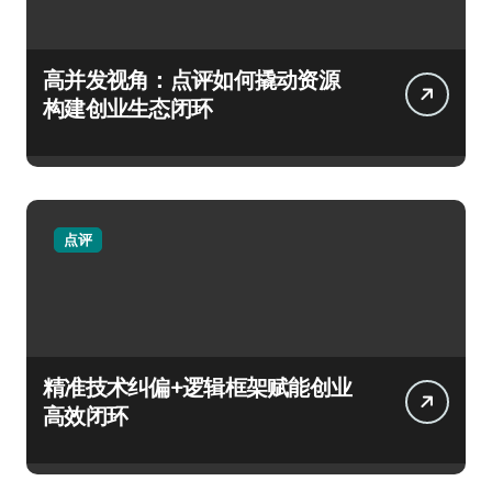
高并发视角：点评如何撬动资源
构建创业生态闭环
点评
精准技术纠偏+逻辑框架赋能创业
高效闭环