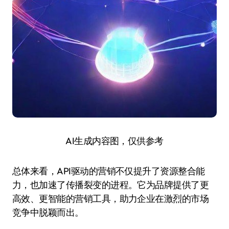
AI生成内容图，仅供参考
总体来看，API驱动的营销不仅提升了资源整合能
力，也加速了传播裂变的进程。它为品牌提供了更
高效、更智能的营销工具，助力企业在激烈的市场
竞争中脱颖而出。