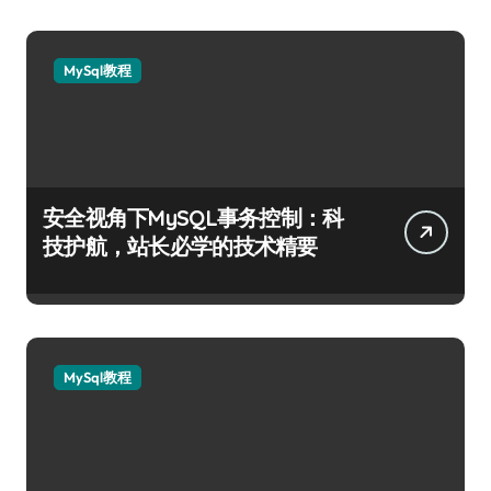
MySql教程
安全视角下MySQL事务控制：科
技护航，站长必学的技术精要
MySql教程