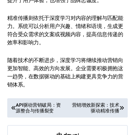
提升了用户体验，也增强了品牌忠诚度。
精准传播则依托于深度学习对内容的理解与匹配能
力。系统可以分析用户兴趣、情绪和语境，生成更
符合受众需求的文案或视频内容，提高信息传递的
效率和影响力。
随着技术的不断进步，深度学习将继续推动营销向
更加智能、高效的方向发展。企业需要积极拥抱这
一趋势，在数据驱动的基础上构建更具竞争力的营
销体系。
文
API驱动营销破局：资
营销增效新探索：技术
源整合与传播裂变
驱动精准传播
章
导
航