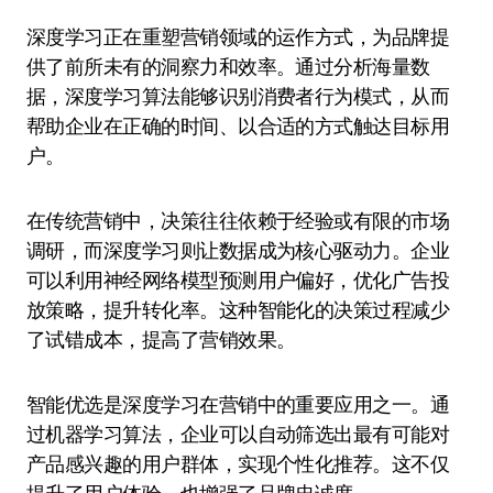
深度学习正在重塑营销领域的运作方式，为品牌提
供了前所未有的洞察力和效率。通过分析海量数
据，深度学习算法能够识别消费者行为模式，从而
帮助企业在正确的时间、以合适的方式触达目标用
户。
在传统营销中，决策往往依赖于经验或有限的市场
调研，而深度学习则让数据成为核心驱动力。企业
可以利用神经网络模型预测用户偏好，优化广告投
放策略，提升转化率。这种智能化的决策过程减少
了试错成本，提高了营销效果。
智能优选是深度学习在营销中的重要应用之一。通
过机器学习算法，企业可以自动筛选出最有可能对
产品感兴趣的用户群体，实现个性化推荐。这不仅