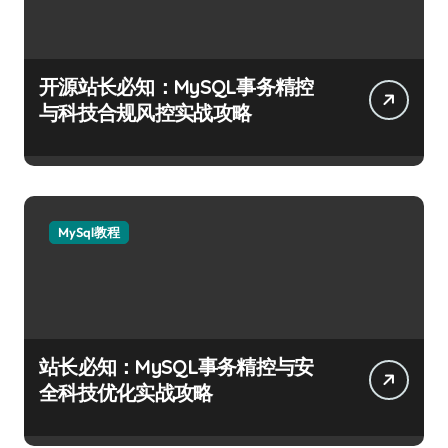
开源站长必知：MySQL事务精控
与科技合规风控实战攻略
MySql教程
站长必知：MySQL事务精控与安
全科技优化实战攻略