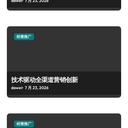
dawei
7 月 23, 2026
经营推广
技术驱动全渠道营销创新
dawei
7 月 23, 2026
经营推广