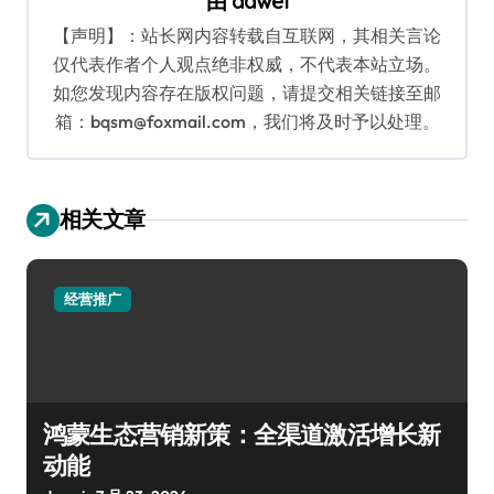
由
dawei
【声明】：站长网内容转载自互联网，其相关言论
仅代表作者个人观点绝非权威，不代表本站立场。
如您发现内容存在版权问题，请提交相关链接至邮
箱：bqsm@foxmail.com，我们将及时予以处理。
相关文章
经营推广
鸿蒙生态营销新策：全渠道激活增长新
动能