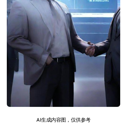
AI生成内容图，仅供参考