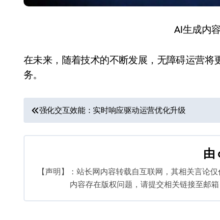
AI生成内
在未来，随着技术的不断发展，无障碍运营将
务。
文
强化交互效能：实时响应驱动运营优化升级
章
导
由
航
【声明】：站长网内容转载自互联网，其相关言论仅
内容存在版权问题，请提交相关链接至邮箱：bq