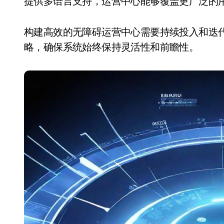
提供多语言支持，运营中心能够覆盖更广泛的
构建高效的无障碍运营中心需要持续投入和迭
略，确保系统始终保持灵活性和前瞻性。