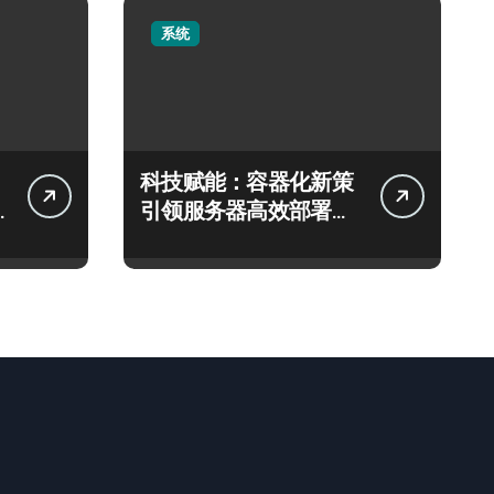
系统
科技赋能：容器化新策
引领服务器高效部署与
智能编排革新