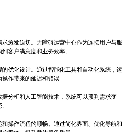
响到客户满意度和业务效率。
程的优化设计。通过智能化工具和自动化系统，运
为操作带来的延迟和错误。
数据分析和人工智能技术，系统可以预判需求变
态。
递和操作流程的顺畅。通过简化界面、优化导航和