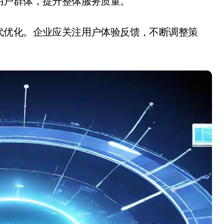
用户群体，提升整体服务质量。
代优化。企业应关注用户体验反馈，不断调整策