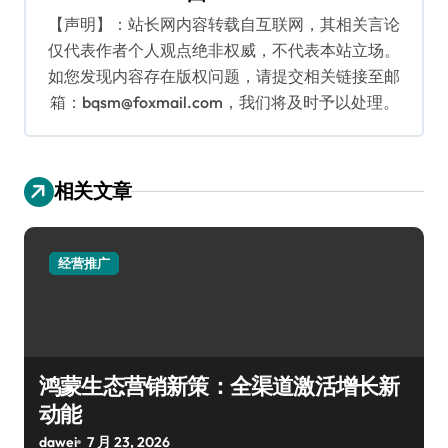
【声明】：站长网内容转载自互联网，其相关言论
仅代表作者个人观点绝非权威，不代表本站立场。
如您发现内容存在版权问题，请提交相关链接至邮
箱：bqsm@foxmail.com，我们将及时予以处理。
相关文章
经营推广
鸿蒙生态营销新策：全渠道激活增长新
动能
dawei
7 月 23, 2026