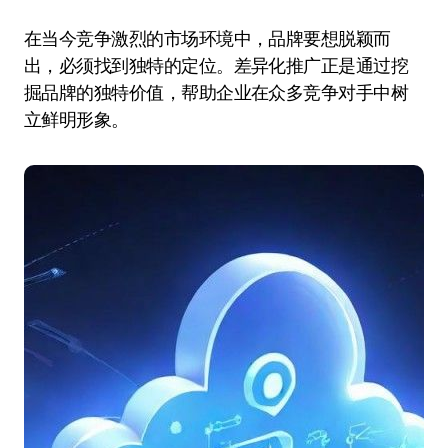
在当今竞争激烈的市场环境中，品牌要想脱颖而
出，必须找到独特的定位。差异化推广正是通过挖
掘品牌的独特价值，帮助企业在众多竞争对手中树
立鲜明形象。