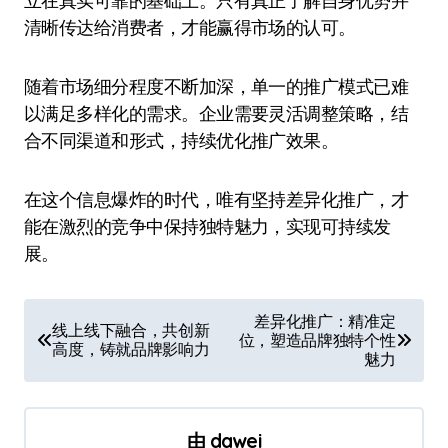
立在真实可靠的基础上。只有真正了解自身优势并
清晰传达给消费者，才能赢得市场的认可。
随着市场细分程度不断加深，单一的推广模式已难
以满足多样化的需求。企业需要灵活调整策略，结
合不同渠道和形式，持续优化推广效果。
在这个信息爆炸的时代，唯有坚持差异化推广，才
能在激烈的竞争中保持独特魅力，实现可持续发
展。
文
差异化推广：精准定
线上线下融合，共创新
位，塑造品牌独特个性
章
高度，铸就品牌影响力
魅力
导
航
由
dawei