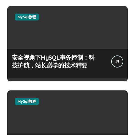
MySql教程
安全视角下MySQL事务控制：科
技护航，站长必学的技术精要
MySql教程