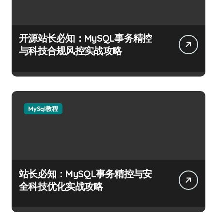
开源站长必知：MySQL事务精控
与科技合规风控实战攻略
MySql教程
站长必知：MySQL事务精控与安
全科技优化实战攻略