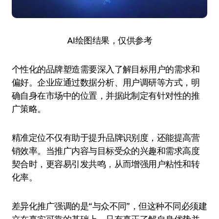
AI绘图结果，仅供参考
个性化的品牌塑造需要深入了解目标用户的需求和
偏好。企业应通过数据分析、用户调研等方式，明
确自身在市场中的位置，并据此制定有针对性的推
广策略。
精准定位不仅有助于提升品牌识别度，还能提高营
销效率。当推广内容与目标受众的兴趣和需求高度
契合时，更容易引发共鸣，从而增强用户粘性和转
化率。
差异化推广强调的是“与众不同”，但这种不同必须建