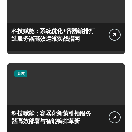
科技赋能：系统优化+容器编排打
造服务器高效运维实战指南
系统
科技赋能：容器化新策引领服务
器高效部署与智能编排革新