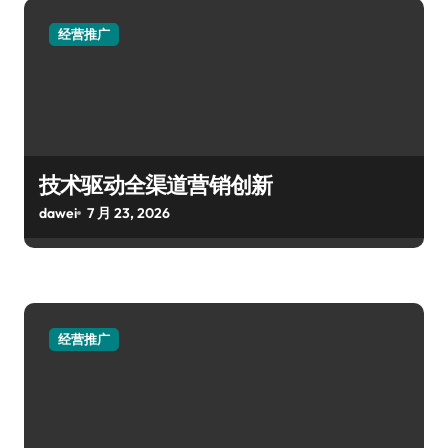
经营推广
技术驱动全渠道营销创新
dawei
7 月 23, 2026
经营推广