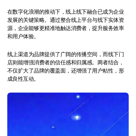
在数字化浪潮的推动下，线上线下融合已成为企业
发展的关键策略。通过整合线上平台与线下实体资
源，企业能够更精准地触达消费者，提升服务效率
和用户体验。
线上渠道为品牌提供了广阔的传播空间，而线下门
店则能增强消费者的信任感和归属感。两者结合，
不仅扩大了品牌的覆盖面，还增强了用户粘性，形
成良性互动。