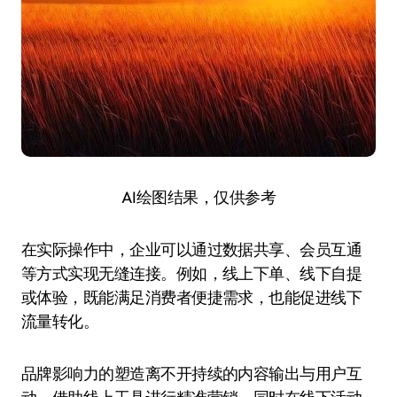
AI绘图结果，仅供参考
在实际操作中，企业可以通过数据共享、会员互通
等方式实现无缝连接。例如，线上下单、线下自提
或体验，既能满足消费者便捷需求，也能促进线下
流量转化。
品牌影响力的塑造离不开持续的内容输出与用户互