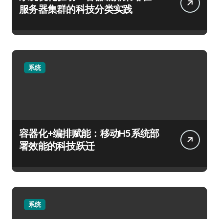
服务器集群的科技分类实践
系统
容器化+编排赋能：移动H5系统部
署效能的科技跃迁
系统