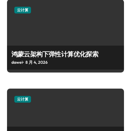
云计算
鸿蒙云架构下弹性计算优化探索
dawei
8 月 4, 2026
云计算