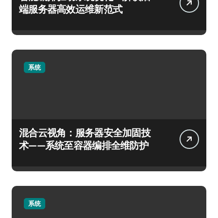
端服务器高效运维新范式
系统
混合云视角：服务器安全加固技
术——系统至容器编排全维防护
系统