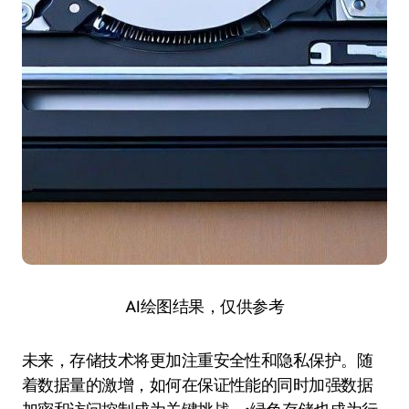
AI绘图结果，仅供参考
未来，存储技术将更加注重安全性和隐私保护。随
着数据量的激增，如何在保证性能的同时加强数据