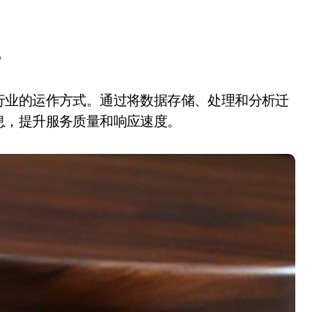
化
息，提升服务质量和响应速度。