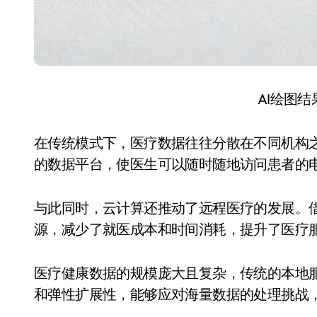
AI绘图
在传统模式下，医疗数据往往分散在不同机构
的数据平台，使医生可以随时随地访问患者的
与此同时，云计算还推动了远程医疗的发展。
源，减少了就医成本和时间消耗，提升了医疗
医疗健康数据的规模庞大且复杂，传统的本地
和弹性扩展性，能够应对海量数据的处理挑战