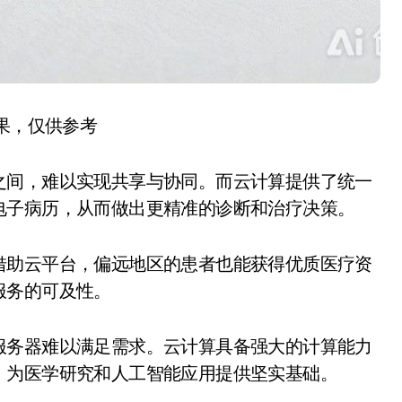
结果，仅供参考
之间，难以实现共享与协同。而云计算提供了统一
电子病历，从而做出更精准的诊断和治疗决策。
借助云平台，偏远地区的患者也能获得优质医疗资
服务的可及性。
服务器难以满足需求。云计算具备强大的计算能力
，为医学研究和人工智能应用提供坚实基础。