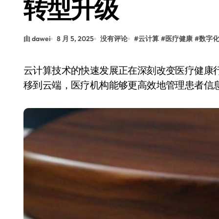
转型升级
由 dawei
8 月 5, 2025
没有评论
#
云计算
#
医疗健康
#
数字
云计算技术的快速发展正在深刻改变医疗健康行业的运作方式。通过将数据存储、处理和分析迁
移到云端，医疗机构能够更高效地管理患者信