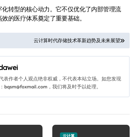
字化转型的核心动力。它不仅优化了内部管理流
高效的医疗体系奠定了重要基础。
云计算时代存储技术革新趋势及未来展望
dawei
代表作者个人观点绝非权威，不代表本站立场。如您发现
sm@foxmail.com，我们将及时予以处理。
云计算