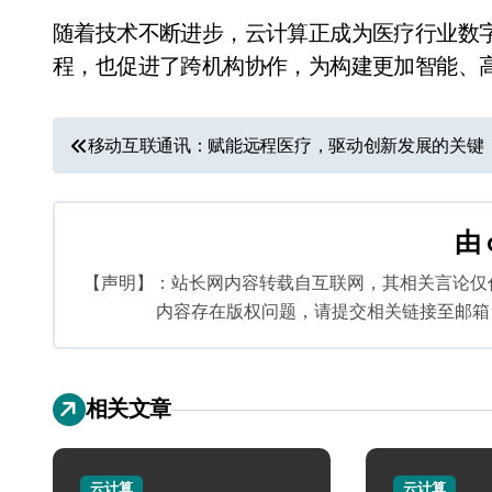
随着技术不断进步，云计算正成为医疗行业数
程，也促进了跨机构协作，为构建更加智能、
文
移动互联通讯：赋能远程医疗，驱动创新发展的关键
章
导
由
航
【声明】：站长网内容转载自互联网，其相关言论仅
内容存在版权问题，请提交相关链接至邮箱：bq
相关文章
云计算
云计算