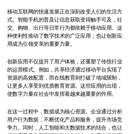
移动互联网的快速发展正在深刻改变人们的生活方
式。智能手机的普及让信息获取变得触手可及，社
交、购物、出行等日常行为都依赖于移动应用。这
种便利性推动了数字技术的广泛应用，也让创新应
用成为引领变革的重要力量。
创新应用不仅提升了用户体验，还重塑了传统行业
的运营模式。例如，共享经济通过移动平台实现了
资源的高效配置，而在线教育则打破了地域限制，
让更多人享受到优质教育资源。这些应用的出现，
使数字力量在社会中发挥着越来越重要的作用。
在这一过程中，数据成为核心资源。企业通过分析
用户行为数据，不断优化产品和服务，提升市场竞
争力。同时，人工智能和大数据技术的结合，也让