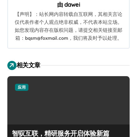
由
dawei
【声明】：站长网内容转载自互联网，其相关言论
仅代表作者个人观点绝非权威，不代表本站立场。
如您发现内容存在版权问题，请提交相关链接至邮
箱：bqsm@foxmail.com，我们将及时予以处理。
相关文章
应用
智驭互联，精研服务开启体验新篇