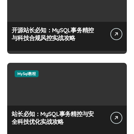
开源站长必知：MySQL事务精控
与科技合规风控实战攻略
MySql教程
站长必知：MySQL事务精控与安
全科技优化实战攻略