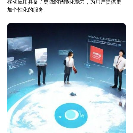
移动应用具备了更强的智能化能力，为用户提供更
加个性化的服务。