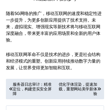
随着5G网络的推广，移动互联网的速度和稳定性进
一步提升，为更多创新应用提供了技术支持。未
来，虚拟现实、增强现实等新技术将与移动互联网
深度融合，带来更丰富的应用场景和全新的用户体
验。
移动互联网革命不仅是技术的进步，更是社会结构
和经济模式的重塑。创新应用持续推动数字力量的
发展，让世界变得更加智能和互联。
文
服务器日志审计：精准
优化字体渲染，提速加
定位，构建坚实安全屏
载，重塑网站美学新体
章
障
验
导
航