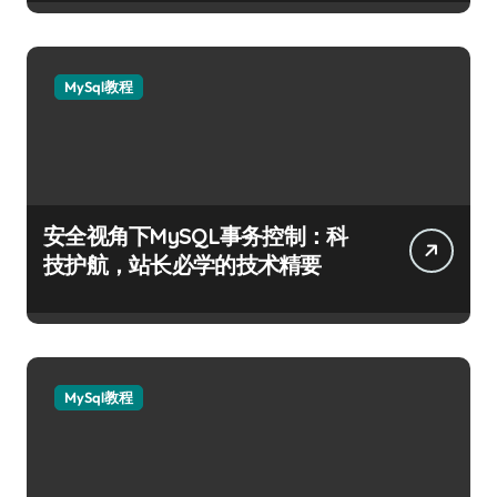
MySql教程
安全视角下MySQL事务控制：科
技护航，站长必学的技术精要
MySql教程