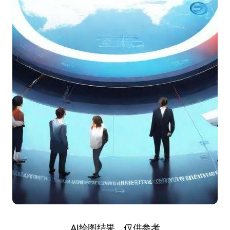
AI绘图结果，仅供参考