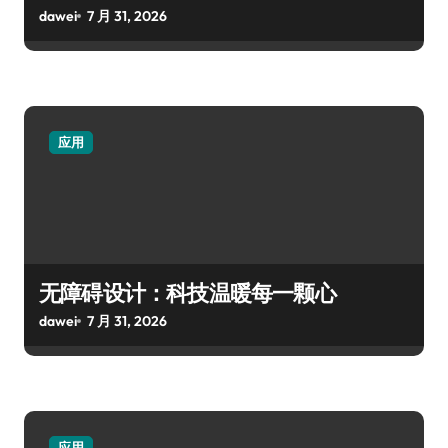
dawei
7 月 31, 2026
应用
无障碍设计：科技温暖每一颗心
dawei
7 月 31, 2026
应用