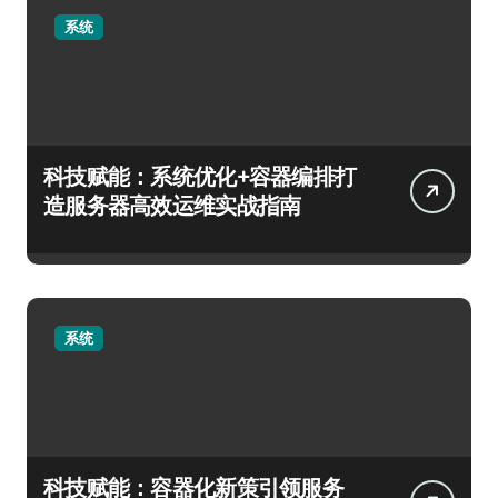
系统
科技赋能：系统优化+容器编排打
造服务器高效运维实战指南
系统
科技赋能：容器化新策引领服务