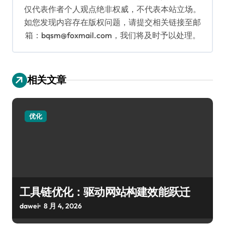
仅代表作者个人观点绝非权威，不代表本站立场。
如您发现内容存在版权问题，请提交相关链接至邮
箱：bqsm@foxmail.com，我们将及时予以处理。
相关文章
优化
工具链优化：驱动网站构建效能跃迁
dawei
8 月 4, 2026