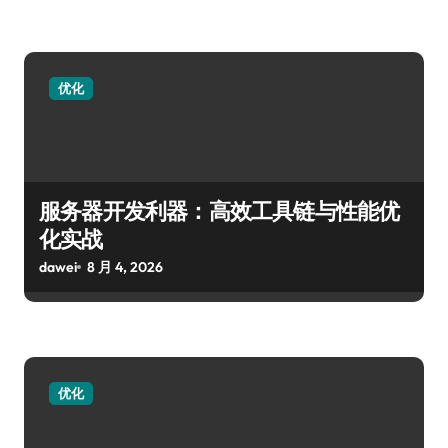
优化
服务器开发利器：高效工具链与性能优
化实战
dawei
8 月 4, 2026
优化