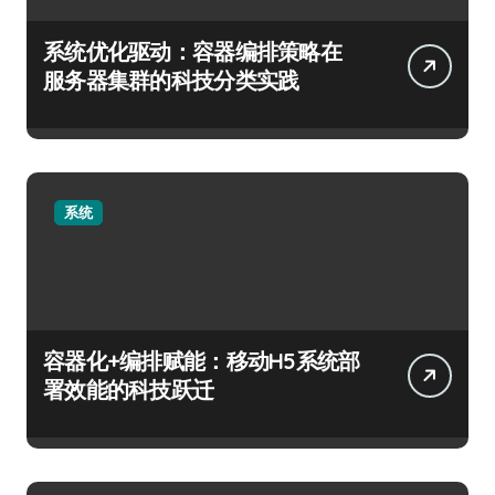
系统优化驱动：容器编排策略在
服务器集群的科技分类实践
系统
容器化+编排赋能：移动H5系统部
署效能的科技跃迁