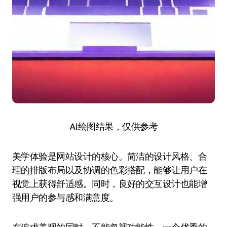
AI绘图结果，仅供参考
美学体验是网站设计的核心。简洁的设计风格、合
理的排版布局以及协调的色彩搭配，能够让用户在
视觉上获得舒适感。同时，良好的交互设计也能增
强用户的参与感和满意度。