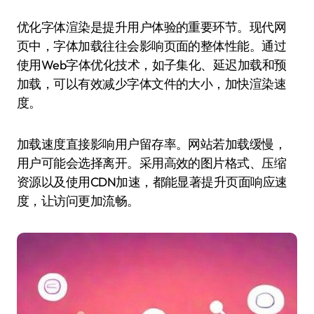
优化字体渲染是提升用户体验的重要环节。现代网
页中，字体加载往往会影响页面的整体性能。通过
使用Web字体优化技术，如子集化、延迟加载和预
加载，可以有效减少字体文件的大小，加快渲染速
度。
加载速度直接影响用户留存率。网站若加载缓慢，
用户可能会选择离开。采用高效的图片格式、压缩
资源以及使用CDN加速，都能显著提升页面响应速
度，让访问更加流畅。