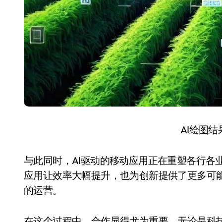
AI绘图
与此同时，AI驱动的移动应用正在重塑各行各
应用让效率大幅提升，也为创新提供了更多可能
的运营。
在这个过程中，合作显得尤为重要。无论是科技