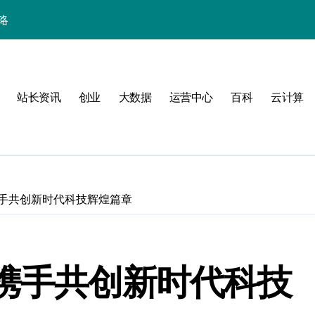
略
站长资讯
创业
大数据
运营中心
百科
云计算
携手共创新时代科技辉煌篇章
验
，携手共创新时代科技