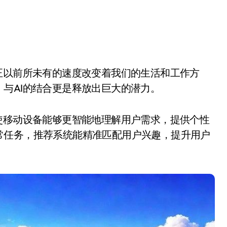
与AI的结合更是释放出巨大的潜力。
使移动设备能够更智能地理解用户需求，提供个性
常任务，推荐系统能精准匹配用户兴趣，提升用户