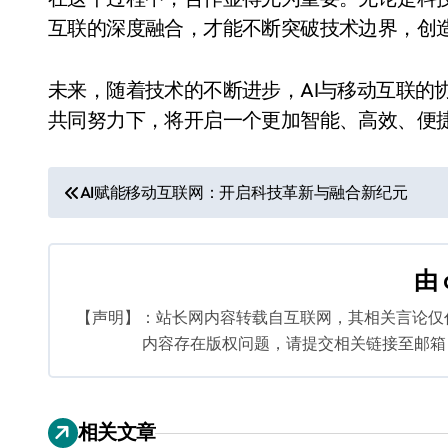
互联的深度融合，才能不断突破技术边界，创
未来，随着技术的不断进步，AI与移动互联的
共同努力下，将开启一个更加智能、高效、便
文
AI赋能移动互联网：开启科技革新与融合新纪元
章
导
由
航
【声明】：站长网内容转载自互联网，其相关言论仅
内容存在版权问题，请提交相关链接至邮箱：bq
相关文章