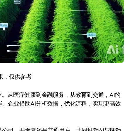
结果，仅供参考
业。从医疗健康到金融服务，从教育到交通，AI的
。企业借助AI分析数据，优化流程，实现更高效
公司、开发者还是普通用户，共同推动AI与移动