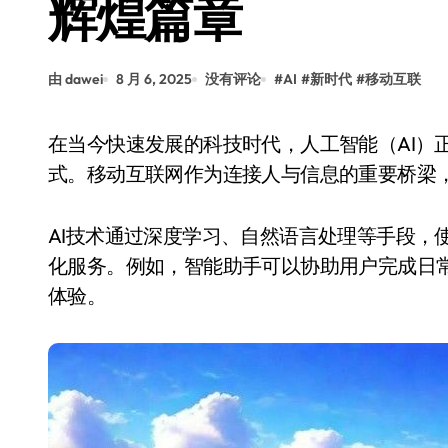
辉煌篇章
由 dawei
8 月 6, 2025
没有评论
#
AI
#
新时代
#
移动互联
在当今快速发展的科技时代，人工智能（AI）正以前所未有的速度改变着我们的生活和工作方
式。移动互联网作为连接人与信息的重要桥梁，
AI技术通过深度学习、自然语言处理等手段，
化服务。例如，智能助手可以协助用户完成日
体验。