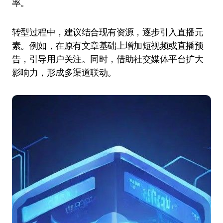
率。
转型过程中，建议结合现有资源，逐步引入直播元
素。例如，在原有文章基础上增加短视频或直播预
告，引导用户关注。同时，借助社交媒体平台扩大
影响力，形成多渠道联动。