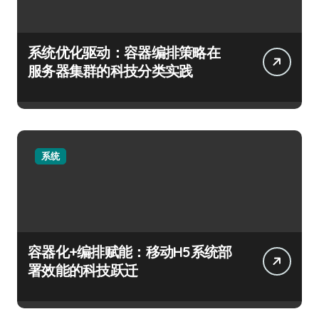
系统优化驱动：容器编排策略在
服务器集群的科技分类实践
系统
容器化+编排赋能：移动H5系统部
署效能的科技跃迁