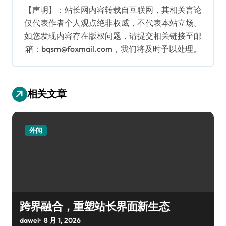
【声明】：站长网内容转载自互联网，其相关言论
仅代表作者个人观点绝非权威，不代表本站立场。
如您发现内容存在版权问题，请提交相关链接至邮
箱：bqsm@foxmail.com，我们将及时予以处理。
相关文章
外闻
跨界融合，重塑站长界面新生态
dawei
8 月 1, 2026