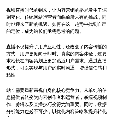
视频直播时代的到来，让内容营销的格局发生了深
刻变化。传统网站运营者面临前所未有的挑战，同
时也迎来了新的机遇。如何在这一趋势中找到自己
的定位，成为站长们亟需思考的问题。
直播不仅提升了用户互动性，还改变了内容传播的
方式。用户更倾向于即时、真实的内容体验，这要
求站长在内容策划上更加贴近用户需求。通过直播
形式，可以实现与用户的实时沟通，增强信任感和
粘性。
站长需要重新审视自身的核心竞争力。从单纯的信
息提供者转变为内容创作者和运营者，掌握视频制
作、剪辑以及直播技巧变得尤为重要。同时，数据
分析能力也必不可少，以优化内容策略和提升转化