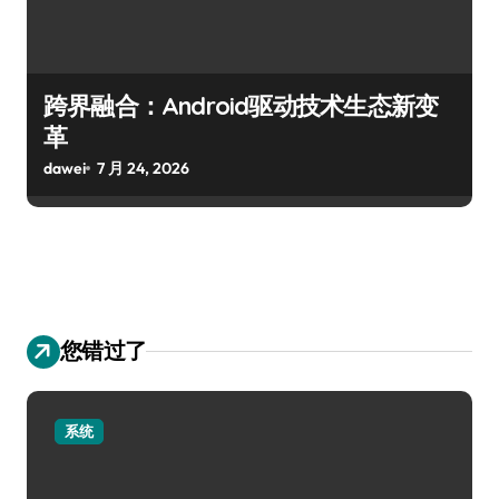
跨界融合：Android驱动技术生态新变
革
dawei
7 月 24, 2026
您错过了
系统