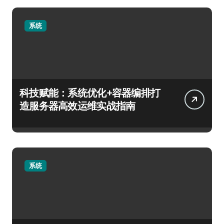
系统
科技赋能：系统优化+容器编排打
造服务器高效运维实战指南
系统