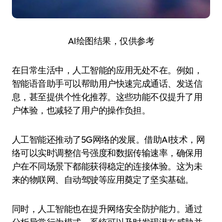
AI绘图结果，仅供参考
在日常生活中，人工智能的应用无处不在。例如，
智能语音助手可以帮助用户快速完成通话、发送信
息，甚至提供个性化推荐。这些功能不仅提升了用
户体验，也减轻了用户的操作负担。
人工智能还推动了5G网络的发展。借助AI技术，网
络可以实时调整信号强度和数据传输速率，确保用
户在不同场景下都能获得稳定的连接体验。这为未
来的物联网、自动驾驶等应用奠定了坚实基础。
同时，人工智能也在提升网络安全防护能力。通过