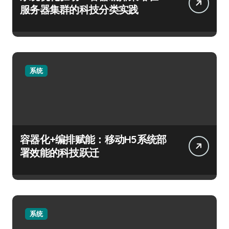
服务器集群的科技分类实践
系统
容器化+编排赋能：移动H5系统部
署效能的科技跃迁
系统