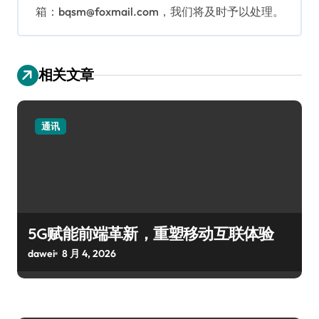
箱：bqsm@foxmail.com，我们将及时予以处理。
相关文章
通讯
5G赋能前端革新，重塑移动互联体验
dawei
8 月 4, 2026