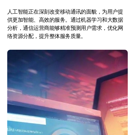
人工智能正在深刻改变移动通讯的面貌，为用户提
供更加智能、高效的服务。通过机器学习和大数据
分析，通信运营商能够精准预测用户需求，优化网
络资源分配，提升整体服务质量。