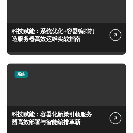
科技赋能：系统优化+容器编排打
造服务器高效运维实战指南
系统
科技赋能：容器化新策引领服务
器高效部署与智能编排革新