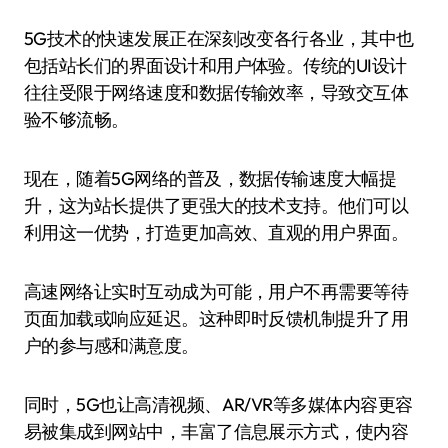
5G技术的快速发展正在深刻改变各行各业，其中也
包括站长们的界面设计和用户体验。传统的UI设计
往往受限于网络速度和数据传输效率，导致交互体
验不够流畅。
现在，随着5G网络的普及，数据传输速度大幅提
升，这为站长提供了更强大的技术支持。他们可以
利用这一优势，打造更加高效、直观的用户界面。
高速网络让实时互动成为可能，用户不再需要等待
页面加载或响应延迟。这种即时反馈机制提升了用
户的参与感和满意度。
同时，5G也让高清视频、AR/VR等多媒体内容更容
易被集成到网站中，丰富了信息展示方式，使内容