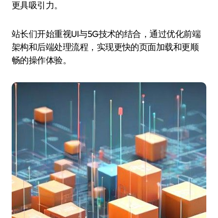
更具吸引力。
站长们开始重视UI与5G技术的结合，通过优化前端
架构和后端处理流程，实现更快的页面加载和更顺
畅的操作体验。