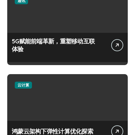
通讯
5G赋能前端革新，重塑移动互联
体验
云计算
鸿蒙云架构下弹性计算优化探索