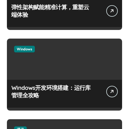
弹性架构赋能精准计算，重塑云
端体验
Windows
Windows开发环境搭建：运行库
管理全攻略