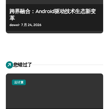
跨界融合：Android驱动技术生态新变
革
dawei
7 月 24, 2026
您错过了
云计算