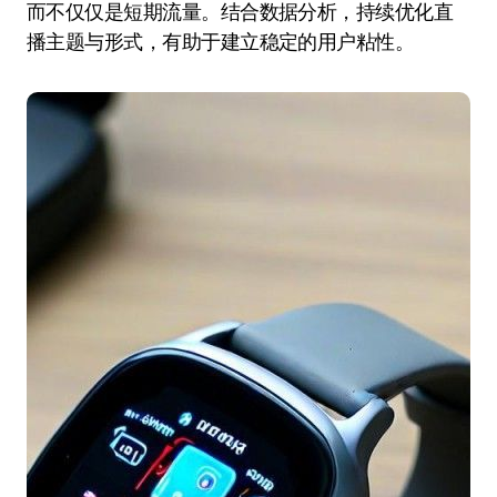
而不仅仅是短期流量。结合数据分析，持续优化直
播主题与形式，有助于建立稳定的用户粘性。