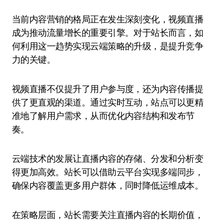
当前内容营销的格局正在发生深刻变化，视频直播
成为推动流量增长的重要引擎。对于站长而言，如
何利用这一趋势实现云端策略的升级，是提升竞争
力的关键。
视频直播不仅提升了用户参与度，还为内容传播提
供了更直观的渠道。通过实时互动，站点可以更精
准地了解用户需求，从而优化内容结构和发布节
奏。
云端技术的发展让直播内容的存储、分发和分析变
得更加高效。站长可以借助云平台实现多端同步，
确保内容覆盖更多用户群体，同时降低运维成本。
在策略层面，站长需要关注直播内容的长期价值，