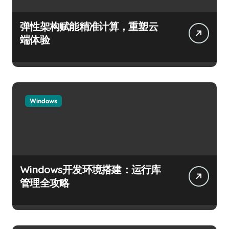
弹性架构赋能精准计算，重塑云
端体验
Windows
Windows开发环境搭建：运行库
管理全攻略