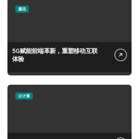
通讯
5G赋能前端革新，重塑移动互联
体验
云计算