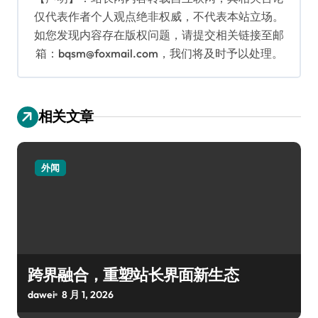
仅代表作者个人观点绝非权威，不代表本站立场。
如您发现内容存在版权问题，请提交相关链接至邮
箱：bqsm@foxmail.com，我们将及时予以处理。
相关文章
外闻
跨界融合，重塑站长界面新生态
dawei
8 月 1, 2026