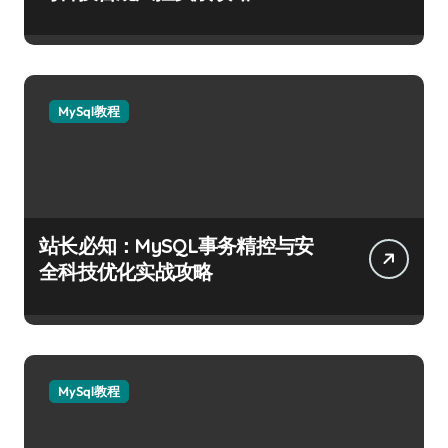
MySql教程
站长必知：MySQL事务精控与安
全科技优化实战攻略
MySql教程