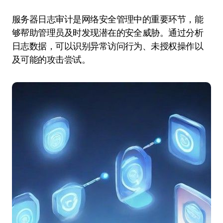
服务器日志审计是网络安全管理中的重要环节，能
够帮助管理员及时发现潜在的安全威胁。通过分析
日志数据，可以识别异常访问行为、未授权操作以
及可能的攻击尝试。