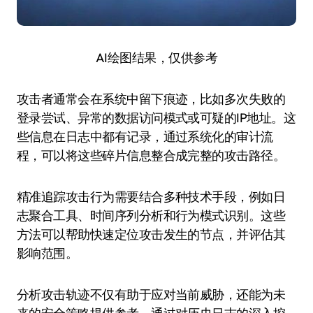
AI绘图结果，仅供参考
攻击者通常会在系统中留下痕迹，比如多次失败的
登录尝试、异常的数据访问模式或可疑的IP地址。这
些信息在日志中都有记录，通过系统化的审计流
程，可以将这些碎片信息整合成完整的攻击路径。
精准追踪攻击行为需要结合多种技术手段，例如日
志聚合工具、时间序列分析和行为模式识别。这些
方法可以帮助快速定位攻击发生的节点，并评估其
影响范围。
分析攻击轨迹不仅有助于应对当前威胁，还能为未