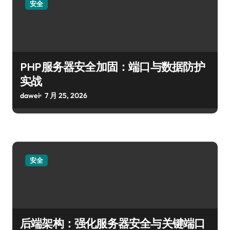
安全
PHP服务器安全加固：端口与数据防护
实战
dawei
7 月 25, 2026
安全
后端架构：强化服务器安全与关键端口