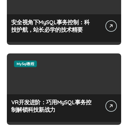
安全视角下MySQL事务控制：科
技护航，站长必学的技术精要
MySql教程
VR开发进阶：巧用MySQL事务控
制解锁科技新战力