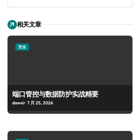
相关文章
安全
端口管控与数据防护实战精要
dawei
7 月 25, 2026