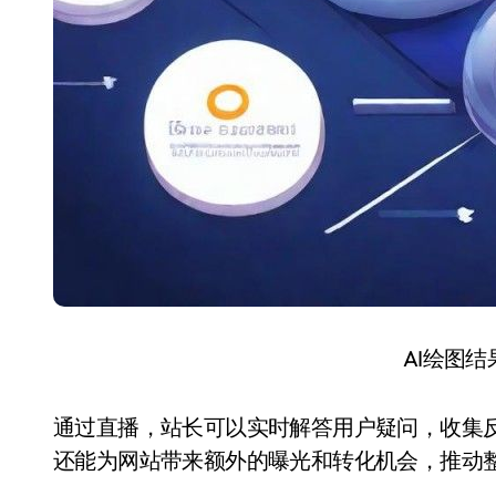
AI绘图
通过直播，站长可以实时解答用户疑问，收集
还能为网站带来额外的曝光和转化机会，推动