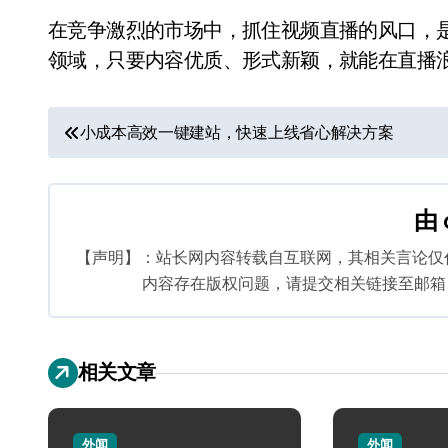
在竞争激烈的市场中，抓住视频直播的风口，
领域，只要内容优质、形式新颖，就能在直播
文
小成本高效一键建站，快速上线省心解决方案
章
导
由
航
【声明】：站长网内容转载自互联网，其相关言论仅
内容存在版权问题，请提交相关链接至邮箱：bq
相关文章
外闻
外闻