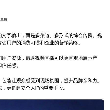
频直播
改变用户的消费习惯和企业的营销策略。
和用户资源，借助视频直播可以更直观地展示产
和信任感。
，它能让观众感受到现场氛围，提升品牌亲和力。
，更是建立个人IP的重要手段。