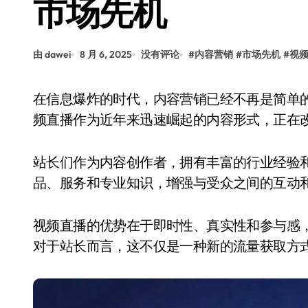
市场先机
由 dawei
8 月 6, 2025
没有评论
#
内容营销
#
市场先机
#
视
在信息爆炸的时代，内容营销已经不再是简单的文字输出，而是多渠道、多形式的综合传播。视
频直播作为近年来迅速崛起的内容形式，正在
站长们作为内容创作者，拥有丰富的行业经验
品、服务和专业知识，增强与受众之间的互动
视频直播的优势在于即时性、真实性和参与感
对于站长而言，这不仅是一种新的流量获取方式