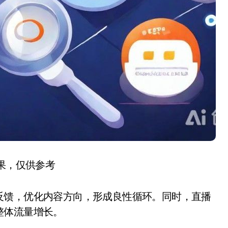
结果，仅供参考
反馈，优化内容方向，形成良性循环。同时，直播
整体流量增长。