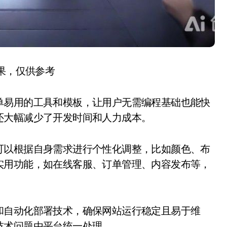
结果，仅供参考
单易用的工具和模板，让用户无需编程基础也能快
还大幅减少了开发时间和人力成本。
可以根据自身需求进行个性化调整，比如颜色、布
实用功能，如在线客服、订单管理、内容发布等，
和自动化部署技术，确保网站运行稳定且易于维
技术问题由平台统一处理。