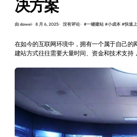
决方案
由 dawei
8 月 6, 2025
没有评论
#
一键建站
#
小成本
#
快速
在如今的互联网环境中，拥有一个属于自己的网站已经成为许多企业和个人的刚需。然而，传统
建站方式往往需要大量时间、资金和技术支持