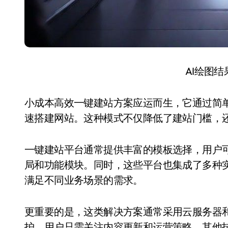
AI绘图
小成本高效一键建站方案应运而生，它通过简
速搭建网站。这种模式不仅降低了建站门槛，
一键建站平台通常提供丰富的模板选择，用户
局和功能模块。同时，这些平台也集成了多种
满足不同业务场景的需求。
更重要的是，这类解决方案通常采用云服务器
护。用户只需关注内容更新和运营策略，其他