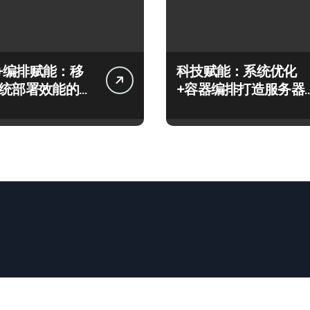
+编排赋能：移
科技赋能：系统优化
系统部署效能的科
+容器编排打造服务器
高效运维实战指南