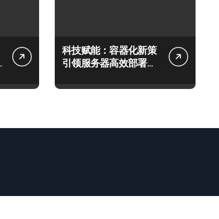
科技赋能：容器化新策
引领服务器高效部署与
智能编排革新