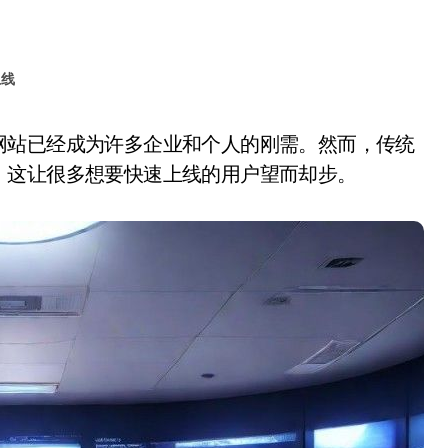
上线
，这让很多想要快速上线的用户望而却步。