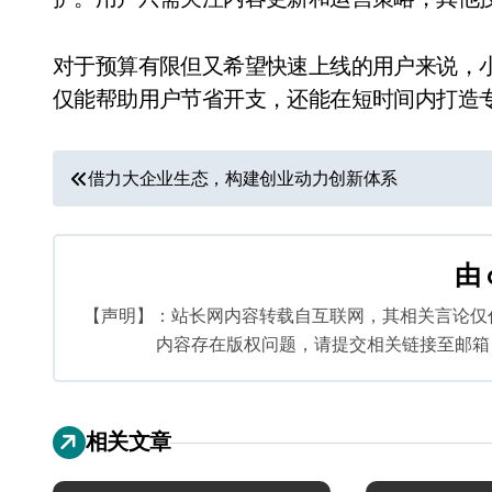
对于预算有限但又希望快速上线的用户来说，
仅能帮助用户节省开支，还能在短时间内打造
文
借力大企业生态，构建创业动力创新体系
章
导
由
航
【声明】：站长网内容转载自互联网，其相关言论仅
内容存在版权问题，请提交相关链接至邮箱：bq
相关文章