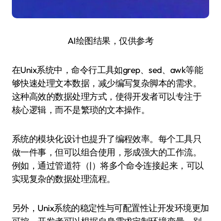
AI绘图结果，仅供参考
在Unix系统中，命令行工具如grep、sed、awk等能
够快速处理文本数据，减少编写复杂脚本的需求。
这种高效的数据处理方式，使得开发者可以专注于
核心逻辑，而不是繁琐的文本操作。
系统的模块化设计也提升了编程效率。每个工具只
做一件事，但可以组合使用，形成强大的工作流。
例如，通过管道符（|）将多个命令连接起来，可以
实现复杂的数据处理流程。
另外，Unix系统的稳定性与可配置性让开发环境更加