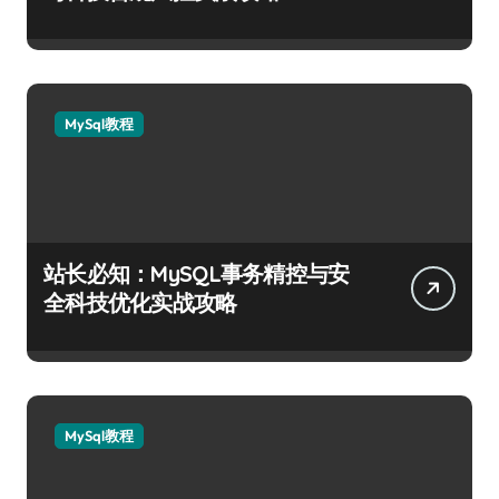
MySql教程
站长必知：MySQL事务精控与安
全科技优化实战攻略
MySql教程