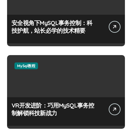
安全视角下MySQL事务控制：科
技护航，站长必学的技术精要
MySql教程
VR开发进阶：巧用MySQL事务控
制解锁科技新战力