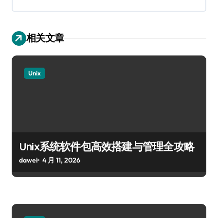
相关文章
Unix
Unix系统软件包高效搭建与管理全攻略
dawei
4 月 11, 2026