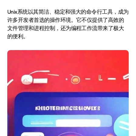
Unix系统以其简洁、稳定和强大的命令行工具，成为
许多开发者首选的操作环境。它不仅提供了高效的
文件管理和进程控制，还为编程工作流带来了极大
的便利。