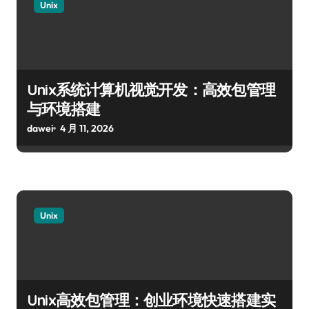
Unix
Unix系统计算机视觉开发：高效包管理
与环境搭建
dawei
4 月 11, 2026
Unix
Unix高效包管理：创业环境快速搭建实