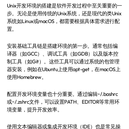
Unix开发环境的搭建是软件开发过程中至关重要的一
步。无论是使用传统的Unix系统，还是现代的类Unix
系统如Linux或macOS，都需要根据具体需求进行配
置。
安装基础工具链是搭建环境的第一步。通常包括编
译器（如GCC）、调试工具（如GDB）以及版本控
制工具（如Git）。这些工具可以通过系统的包管理
器安装，例如在Ubuntu上使用apt-get，在macOS上
使用Homebrew。
配置开发环境变量也十分重要。通过编辑~/.bashrc
或~/.zshrc文件，可以设置PATH、EDITOR等常用环
境变量，提升开发效率。
使用文本编辑器或集成开发环境（IDE）也是常见操