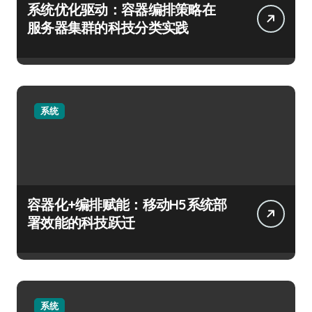
系统优化驱动：容器编排策略在
服务器集群的科技分类实践
系统
容器化+编排赋能：移动H5系统部
署效能的科技跃迁
系统