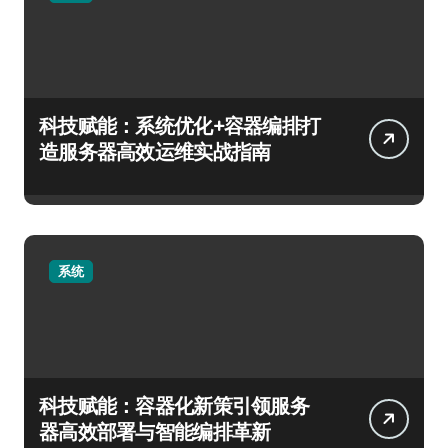
科技赋能：系统优化+容器编排打
造服务器高效运维实战指南
系统
科技赋能：容器化新策引领服务
器高效部署与智能编排革新