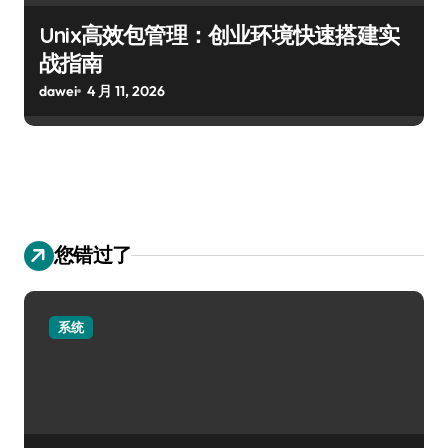
Unix高效包管理：创业环境快速搭建实
战指南
dawei
4 月 11, 2026
您错过了
系统