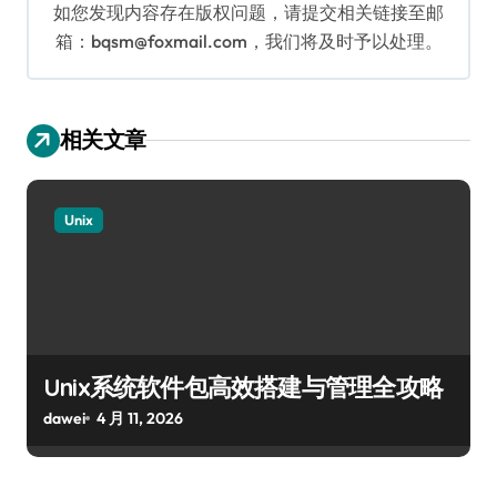
如您发现内容存在版权问题，请提交相关链接至邮
箱：bqsm@foxmail.com，我们将及时予以处理。
相关文章
Unix
Unix系统软件包高效搭建与管理全攻略
dawei
4 月 11, 2026