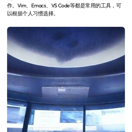
作。Vim、Emacs、VS Code等都是常用的工具，可
以根据个人习惯选择。