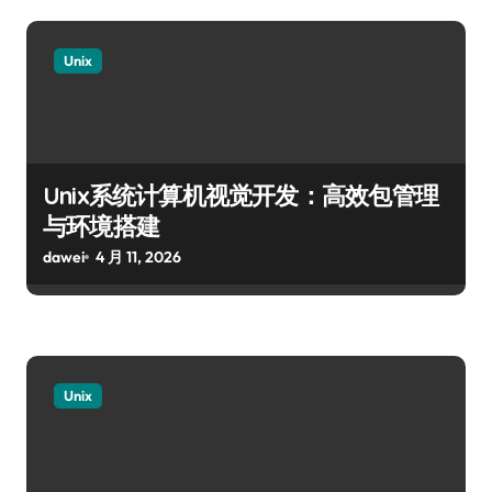
Unix
Unix系统计算机视觉开发：高效包管理
与环境搭建
dawei
4 月 11, 2026
Unix