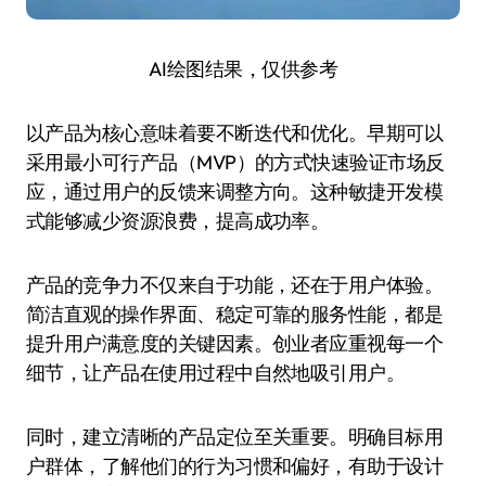
AI绘图结果，仅供参考
以产品为核心意味着要不断迭代和优化。早期可以
采用最小可行产品（MVP）的方式快速验证市场反
应，通过用户的反馈来调整方向。这种敏捷开发模
式能够减少资源浪费，提高成功率。
产品的竞争力不仅来自于功能，还在于用户体验。
简洁直观的操作界面、稳定可靠的服务性能，都是
提升用户满意度的关键因素。创业者应重视每一个
细节，让产品在使用过程中自然地吸引用户。
同时，建立清晰的产品定位至关重要。明确目标用
户群体，了解他们的行为习惯和偏好，有助于设计