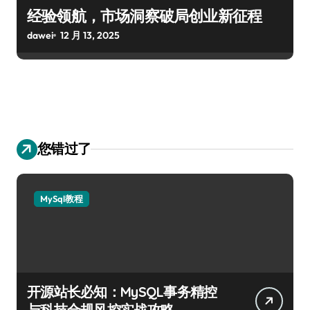
经验领航，市场洞察破局创业新征程
dawei
12 月 13, 2025
您错过了
MySql教程
开源站长必知：MySQL事务精控
与科技合规风控实战攻略