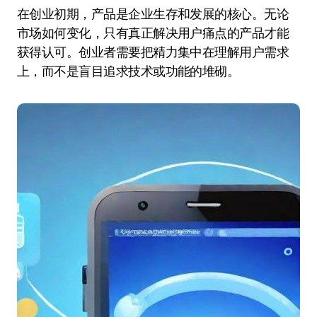
在创业初期，产品是企业生存和发展的核心。无论
市场如何变化，只有真正解决用户痛点的产品才能
获得认可。创业者需要把精力集中在理解用户需求
上，而不是盲目追求技术或功能的堆砌。