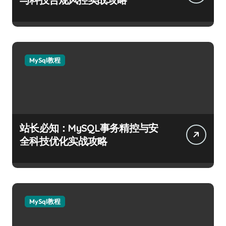
MySql教程
站长必知：MySQL事务精控与安
全科技优化实战攻略
MySql教程