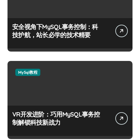
安全视角下MySQL事务控制：科
技护航，站长必学的技术精要
MySql教程
VR开发进阶：巧用MySQL事务控
制解锁科技新战力