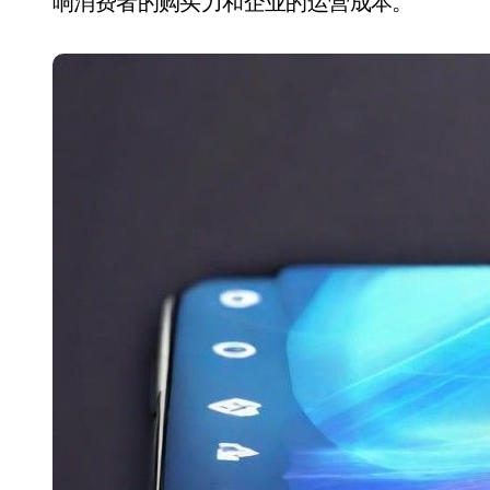
响消费者的购买力和企业的运营成本。