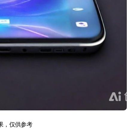
结果，仅供参考