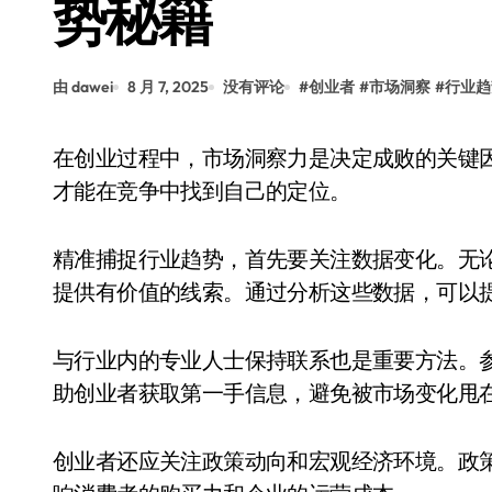
势秘籍
由 dawei
8 月 7, 2025
没有评论
#
创业者
#
市场洞察
#
行业趋
在创业过程中，市场洞察力是决定成败的关键因素之一。创业者需要不断观察和分析行业动态，
才能在竞争中找到自己的定位。
精准捕捉行业趋势，首先要关注数据变化。无
提供有价值的线索。通过分析这些数据，可以
与行业内的专业人士保持联系也是重要方法。
助创业者获取第一手信息，避免被市场变化甩
创业者还应关注政策动向和宏观经济环境。政