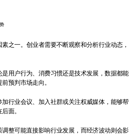
势
论是用户行为、消费习惯还是技术发展，数据都能
提前预判市场走向。
参加行业会议、加入社群或关注权威媒体，能够帮
在后面。
策调整可能直接影响行业发展，而经济波动则会影