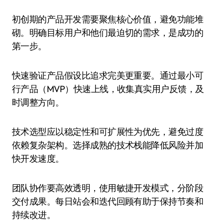
初创期的产品开发需要聚焦核心价值，避免功能堆
砌。明确目标用户和他们最迫切的需求，是成功的
第一步。
快速验证产品假设比追求完美更重要。通过最小可
行产品（MVP）快速上线，收集真实用户反馈，及
时调整方向。
技术选型应以稳定性和可扩展性为优先，避免过度
依赖复杂架构。选择成熟的技术栈能降低风险并加
快开发速度。
团队协作要高效透明，使用敏捷开发模式，分阶段
交付成果。每日站会和迭代回顾有助于保持节奏和
持续改进。