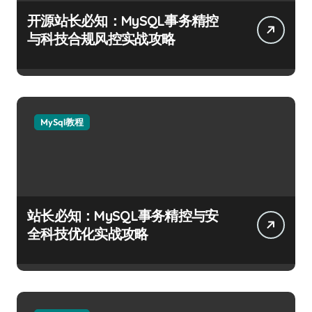
开源站长必知：MySQL事务精控
与科技合规风控实战攻略
MySql教程
站长必知：MySQL事务精控与安
全科技优化实战攻略