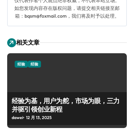
仅代表作者个人观点绝非权威，不代表本站立场。
如您发现内容存在版权问题，请提交相关链接至邮
箱：bqsm@foxmail.com，我们将及时予以处理。
相关文章
经验
经验
经验为基，用户为舵，市场为眼，三力
并驱引领创业新程
dawei
12 月 13, 2025