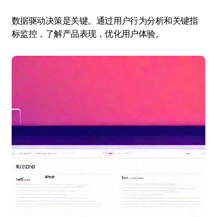
数据驱动决策是关键。通过用户行为分析和关键指
标监控，了解产品表现，优化用户体验。