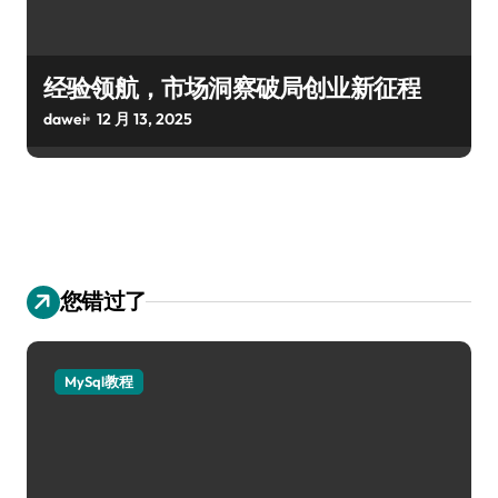
经验领航，市场洞察破局创业新征程
dawei
12 月 13, 2025
您错过了
MySql教程