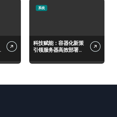
系统
科技赋能：容器化新策
引领服务器高效部署与
智能编排革新