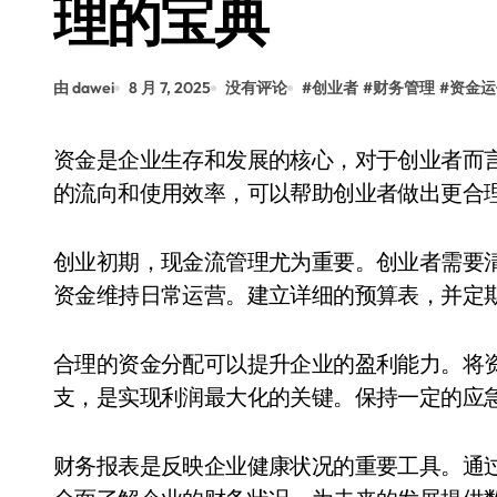
理的宝典
由 dawei
8 月 7, 2025
没有评论
#
创业者
#
财务管理
#
资金运
资金是企业生存和发展的核心，对于创业者而言，掌握财务管理的基本知识至关重要。了解资金
的流向和使用效率，可以帮助创业者做出更合
创业初期，现金流管理尤为重要。创业者需要
资金维持日常运营。建立详细的预算表，并定
合理的资金分配可以提升企业的盈利能力。将
支，是实现利润最大化的关键。保持一定的应
财务报表是反映企业健康状况的重要工具。通