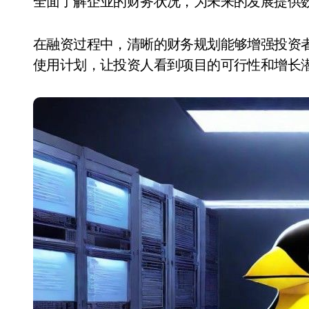
全面了解企业的财务状况，为未来的发展提供
在融资过程中，清晰的财务规划能够增强投资
使用计划，让投资人看到项目的可行性和增长