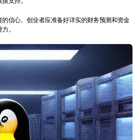
数据支持。
者的信心。创业者应准备好详实的财务预测和资金
潜力。