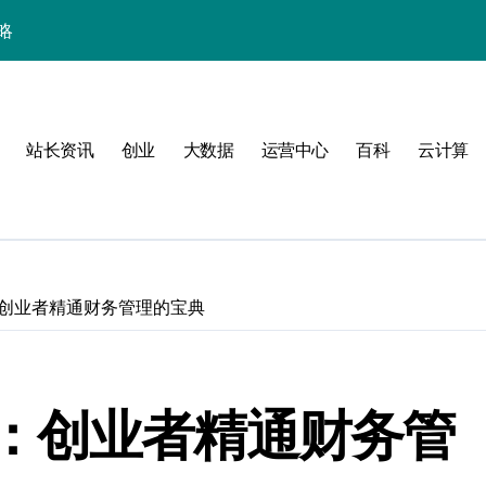
略
站长资讯
创业
大数据
运营中心
百科
云计算
群的科技分类实践
创业者精通财务管理的宝典
：创业者精通财务管