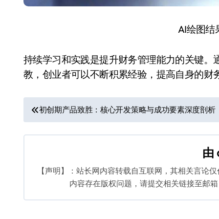
AI绘图
持续学习和实践是提升财务管理能力的关键。
教，创业者可以不断积累经验，提高自身的财
文
初创期产品致胜：核心开发策略与成功要素深度剖析
章
导
由
航
【声明】：站长网内容转载自互联网，其相关言论仅
内容存在版权问题，请提交相关链接至邮箱：bq