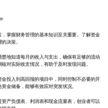
作
理的决策。
清楚地知道每月的收入与支出，确保有足够的流动
期核对实际收支情况，有助于及时发现问题。
资金投入到高回报的项目中，同时控制不必要的开
急资金储备，能够有效应对突发状况。
过资产负债表、利润表和现金流量表，创业者可以