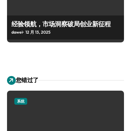
经验领航，市场洞察破局创业新征程
dawei
12 月 13, 2025
您错过了
系统