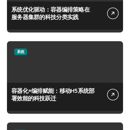
系统优化驱动：容器编排策略在
服务器集群的科技分类实践
系统
容器化+编排赋能：移动H5系统部
署效能的科技跃迁