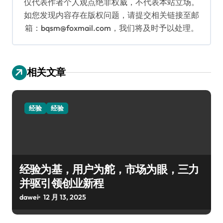
仅代表作者个人观点绝非权威，不代表本站立场。
如您发现内容存在版权问题，请提交相关链接至邮
箱：bqsm@foxmail.com，我们将及时予以处理。
相关文章
经验
经验
经验为基，用户为舵，市场为眼，三力
并驱引领创业新程
dawei
12 月 13, 2025