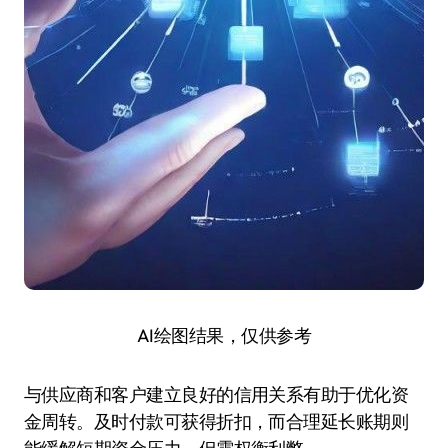
AI绘图结果，仅供参考
与供应商和客户建立良好的信用关系有助于优化资
金周转。及时付款可获得折扣，而合理延长账期则