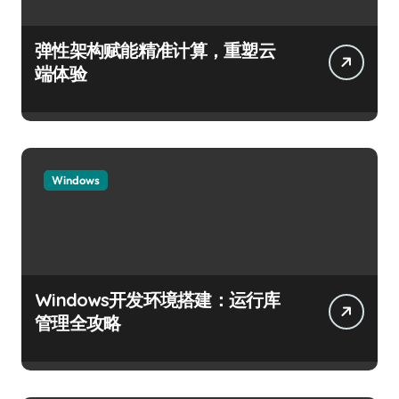
弹性架构赋能精准计算，重塑云
端体验
Windows
Windows开发环境搭建：运行库
管理全攻略