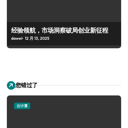
经验领航，市场洞察破局创业新征程
dawei
12 月 13, 2025
您错过了
云计算