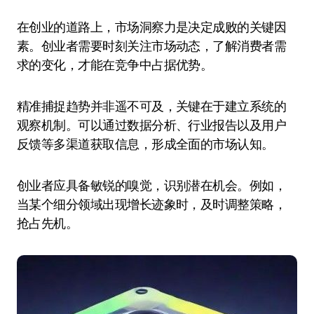
在创业的道路上，市场洞察力是决定成败的关键因
素。创业者需要时刻关注市场动态，了解消费者需
求的变化，才能在竞争中占据优势。
精准捕捉趋势并非遥不可及，关键在于建立系统的
观察机制。可以通过数据分析、行业报告以及用户
反馈等多渠道获取信息，形成全面的市场认知。
创业者应具备敏锐的嗅觉，识别潜在机会。例如，
当某个细分领域出现增长迹象时，及时调整策略，
抢占先机。