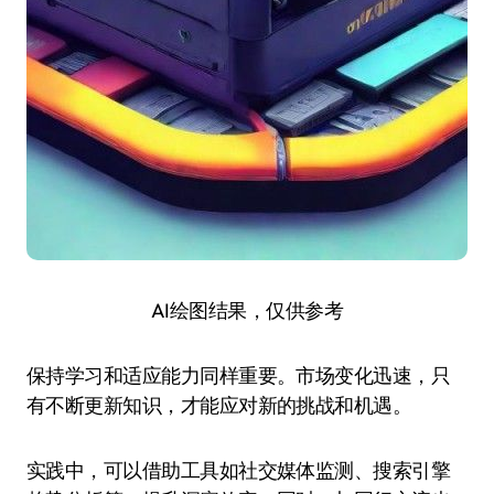
AI绘图结果，仅供参考
保持学习和适应能力同样重要。市场变化迅速，只
有不断更新知识，才能应对新的挑战和机遇。
实践中，可以借助工具如社交媒体监测、搜索引擎