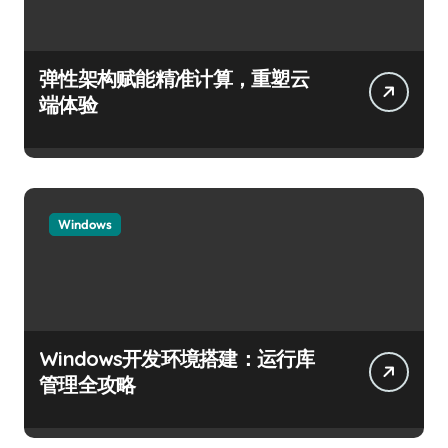
弹性架构赋能精准计算，重塑云
端体验
Windows
Windows开发环境搭建：运行库
管理全攻略