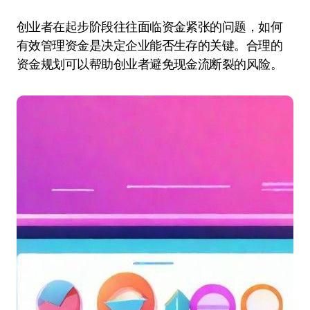
创业者在起步阶段往往面临资金紧张的问题，如何
有效管理资金是决定企业能否生存的关键。合理的
资金规划可以帮助创业者避免现金流断裂的风险。