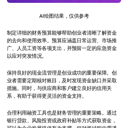
AI绘图结果，仅供参考
制定详细的财务预算能够帮助创业者清晰了解资金
的去向和使用效率。预算应涵盖日常运营、市场推
广、人员工资等各项支出，并预留一定的应急资金
以应对突发情况。
保持良好的现金流管理是创业成功的重要保障。创
业者需要定期核对账目，及时发现资金缺口并采取
措施。同时，与供应商和客户建立良好的信用关
系，有助于获得更灵活的资金支持。
合理利用融资工具也是财务管理的重要策略。通过
银行贷款、风险投资或政府补贴等方式获取资金，