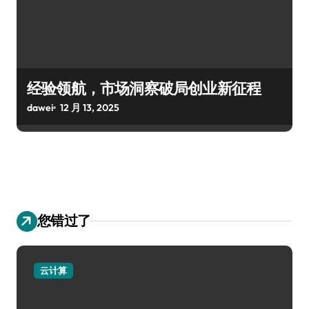
经验领航，市场洞察破局创业新征程
dawei
12 月 13, 2025
您错过了
云计算