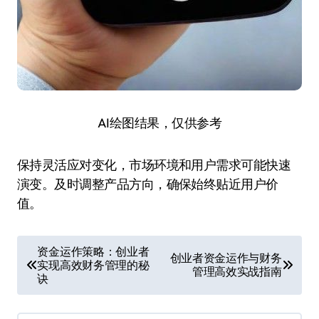
AI绘图结果，仅供参考
保持灵活应对变化，市场环境和用户需求可能快速
演变。及时调整产品方向，确保始终贴近用户价
值。
文
资金运作策略：创业者
创业者资金运作与财务
实现高效财务管理的秘
章
管理高效实战指南
诀
导
航