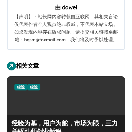
由
dawei
【声明】：站长网内容转载自互联网，其相关言论
仅代表作者个人观点绝非权威，不代表本站立场。
如您发现内容存在版权问题，请提交相关链接至邮
箱：bqsm@foxmail.com，我们将及时予以处理。
相关文章
经验
经验
经验为基，用户为舵，市场为眼，三力
并驱引领创业新程