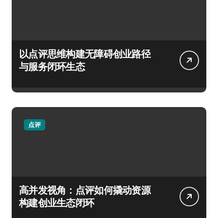
以点评思维构建无障碍创业路径
与服务闭环生态
点评
高并发视角：点评如何撬动资源
构建创业生态闭环