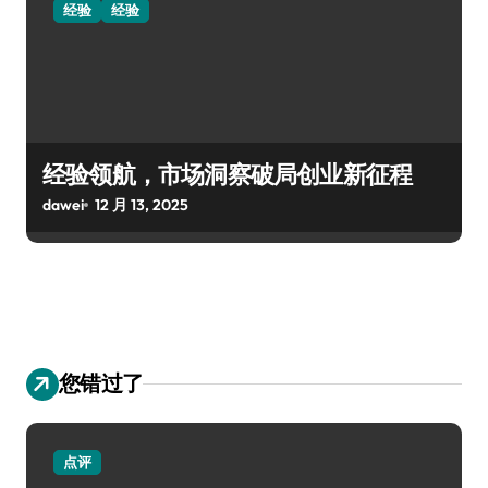
经验
经验
经验领航，市场洞察破局创业新征程
dawei
12 月 13, 2025
您错过了
点评