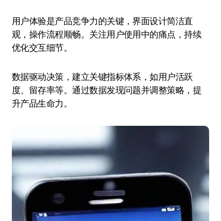
用户体验是产品竞争力的关键，界面设计简洁直
观，操作流程顺畅。关注用户使用中的痛点，持续
优化交互细节。
数据驱动决策，建立关键指标体系，如用户活跃
度、留存率等。通过数据发现问题并调整策略，提
升产品生命力。