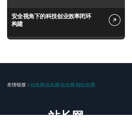
安全视角下的科技创业效率闭环
构建
友情链接：
站长网
站长网
站长网
92站长网
站长网