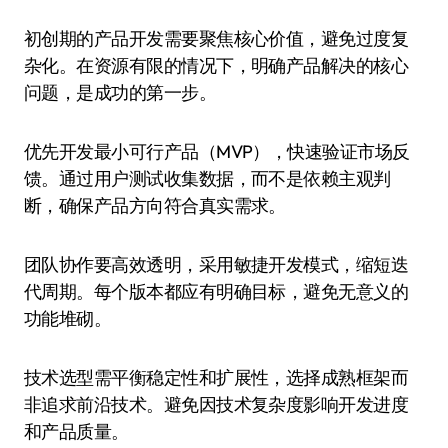
初创期的产品开发需要聚焦核心价值，避免过度复
杂化。在资源有限的情况下，明确产品解决的核心
问题，是成功的第一步。
优先开发最小可行产品（MVP），快速验证市场反
馈。通过用户测试收集数据，而不是依赖主观判
断，确保产品方向符合真实需求。
团队协作要高效透明，采用敏捷开发模式，缩短迭
代周期。每个版本都应有明确目标，避免无意义的
功能堆砌。
技术选型需平衡稳定性和扩展性，选择成熟框架而
非追求前沿技术。避免因技术复杂度影响开发进度
和产品质量。