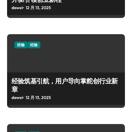
dawei
12 月 13, 2025
经验
经验
经验筑基引航，用户导向掌舵创行业新
章
dawei
12 月 13, 2025