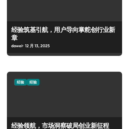
经验筑基引航，用户导向掌舵创行业新
章
dawei
12 月 13, 2025
经验
经验
经验领航，市场洞察破局创业新征程