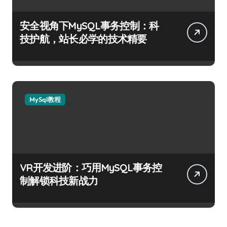
安全视角下MySQL事务控制：科
技护航，站长必学的技术精要
MySql教程
VR开发进阶：巧用MySQL事务控
制解锁科技新战力