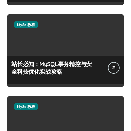
MySql教程
站长必知：MySQL事务精控与安
全科技优化实战攻略
MySql教程