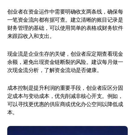
创业者在资金运作中需要明确收支两条线，确保每
一笔资金流向都有据可查。建立清晰的账目记录是
财务管理的基础，可以使用简单的表格或财务软件
来跟踪收入和支出。
现金流是企业生存的关键，创业者应定期查看现金
余额，避免出现资金链断裂的风险。建议每月做一
次现金流分析，了解资金流动是否健康。
成本控制是提升利润的重要手段，创业者应区分固
定成本与变动成本，优先削减非核心开支。例如，
可以寻找更优惠的供应商或优化办公空间以降低成
本。