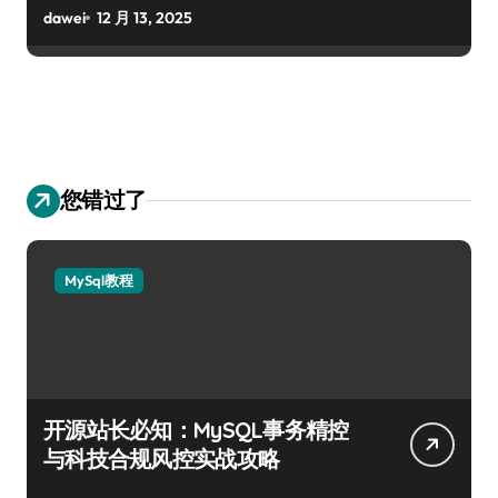
dawei
12 月 13, 2025
您错过了
MySql教程
开源站长必知：MySQL事务精控
与科技合规风控实战攻略