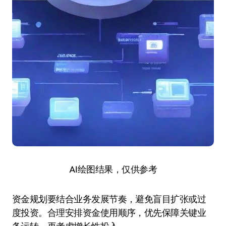
AI绘图结果，仅供参考
资金规划要结合业务发展节奏，避免盲目扩张或过
度投资。合理安排资金使用顺序，优先保障关键业