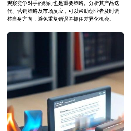
观察竞争对手的动向也是重要策略。分析其产品迭
代、营销策略及市场反应，可以帮助创业者及时调
整自身方向，避免重复错误并抓住差异化机会。