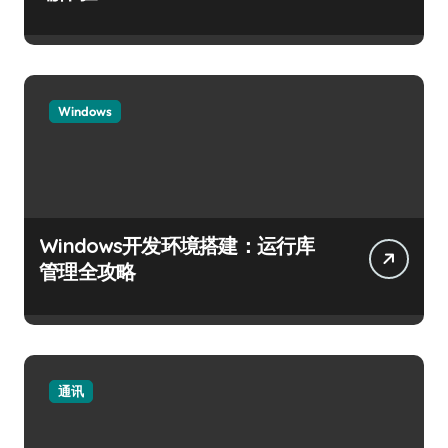
Windows
Windows开发环境搭建：运行库
管理全攻略
通讯