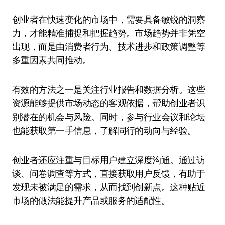
创业者在快速变化的市场中，需要具备敏锐的洞察
力，才能精准捕捉和把握趋势。市场趋势并非凭空
出现，而是由消费者行为、技术进步和政策调整等
多重因素共同推动。
有效的方法之一是关注行业报告和数据分析。这些
资源能够提供市场动态的客观依据，帮助创业者识
别潜在的机会与风险。同时，参与行业会议和论坛
也能获取第一手信息，了解同行的动向与经验。
创业者还应注重与目标用户建立深度沟通。通过访
谈、问卷调查等方式，直接获取用户反馈，有助于
发现未被满足的需求，从而找到创新点。这种贴近
市场的做法能提升产品或服务的适配性。