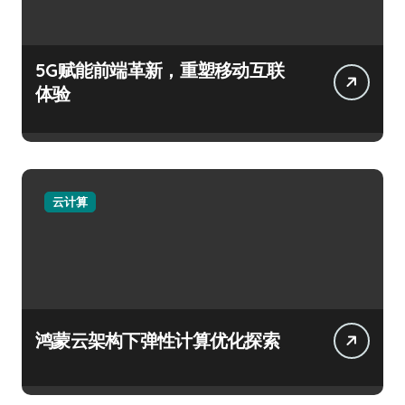
5G赋能前端革新，重塑移动互联
体验
云计算
鸿蒙云架构下弹性计算优化探索