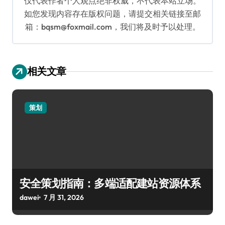
仅代表作者个人观点绝非权威，不代表本站立场。
如您发现内容存在版权问题，请提交相关链接至邮
箱：bqsm@foxmail.com，我们将及时予以处理。
相关文章
策划
安全策划指南：多端适配建站资源体系
dawei
7 月 31, 2026