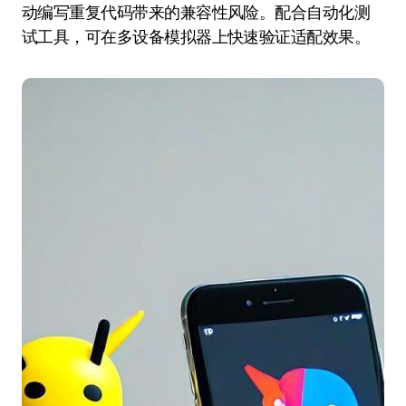
动编写重复代码带来的兼容性风险。配合自动化测
试工具，可在多设备模拟器上快速验证适配效果。