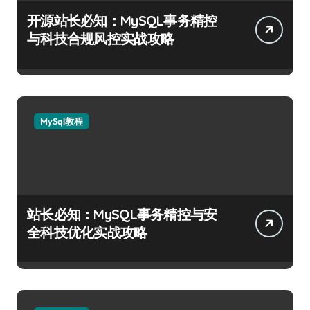
开源站长必知：MySQL事务精控
与科技合规风控实战攻略
MySql教程
站长必知：MySQL事务精控与安
全科技优化实战攻略