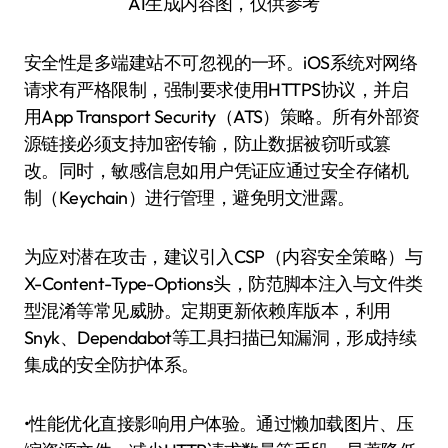
AI生成内容图，仅供参考
安全性是多端建站不可忽视的一环。iOS系统对网络
请求有严格限制，强制要求使用HTTPS协议，并启
用App Transport Security（ATS）策略。所有外部资
源链接必须支持加密传输，防止数据被窃听或篡
改。同时，敏感信息如用户凭证应通过安全存储机
制（Keychain）进行管理，避免明文泄露。
为应对潜在攻击，建议引入CSP（内容安全策略）与
X-Content-Type-Options头，防范脚本注入与文件类
型混淆等常见威胁。定期更新依赖库版本，利用
Snyk、Dependabot等工具扫描已知漏洞，形成持续
集成的安全防护体系。
•性能优化直接影响用户体验。通过懒加载图片、压