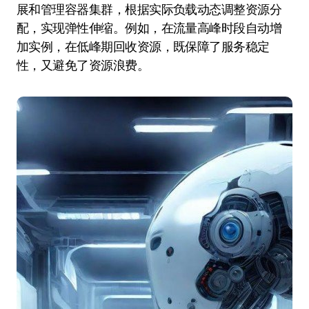
展和管理容器集群，根据实际负载动态调整资源分
配，实现弹性伸缩。例如，在流量高峰时段自动增
加实例，在低峰期回收资源，既保障了服务稳定
性，又避免了资源浪费。