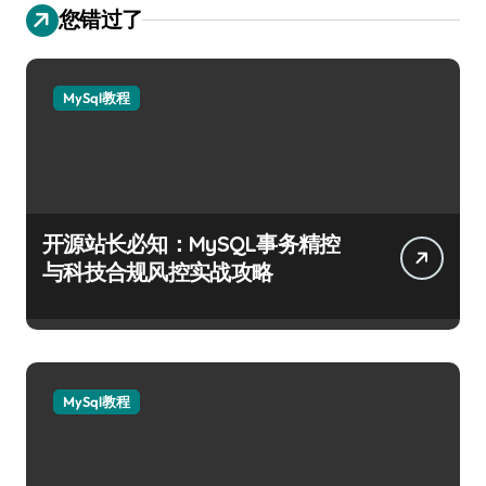
您错过了
MySql教程
开源站长必知：MySQL事务精控
与科技合规风控实战攻略
MySql教程