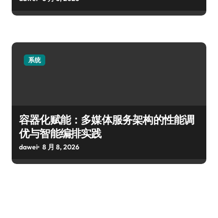
系统
容器化赋能：多媒体服务架构的性能调
优与智能编排实践
dawei
8 月 8, 2026