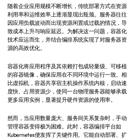
随着企业应用规模不断增长，传统部署方式在资源
利用率和运维效率上逐渐显现出瓶颈。服务器往往
因应用负载波动而出现资源闲置或过载的情况，导
致成本上升与响应延迟。为解决这一问题，容器化
技术应运而生，并结合编排系统实现了对服务器资
源的高效优化。
容器化将应用程序及其依赖打包成轻量级、可移植
的容器镜像，确保应用在不同环境中运行一致。相
比虚拟机，容器共享宿主机操作系统内核，启动速
度快、占用资源少，使同一台物理服务器能够承载
更多应用实例，显著提升硬件资源的使用率。
然而，当应用数量庞大、服务间关系复杂时，手动
管理容器变得极为困难。此时，容器编排平台如
Kubernetes便发挥了关键作用。它能自动部署、扩