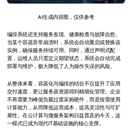
AI生成内容图，仅供参考
编排系统还支持服务发现、健康检查与故障自愈。
当某个容器异常崩溃时，系统会自动重启或替换该
实例，确保服务持续可用。同时，通过声明式配
置，运维人员只需定义期望状态，系统会自动完成
部署与维护，极大降低了人为操作失误的风险。
从整体来看，容器化与编排的结合不仅提升了应用
交付速度，更让服务器资源得到精细化管理。企业
不再需要为峰值负载过度采购硬件，而是按需使用
计算能力，从而降低运营成本，提高灵活性与可扩
展性。在云计算与微服务架构日益普及的今天，这
一模式已成为现代IT基础设施的核心支撑。