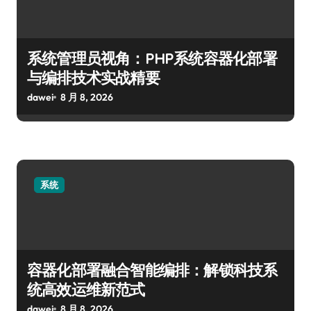
系统管理员视角：PHP系统容器化部署
与编排技术实战精要
dawei
8 月 8, 2026
系统
容器化部署融合智能编排：解锁科技系
统高效运维新范式
dawei
8 月 8, 2026