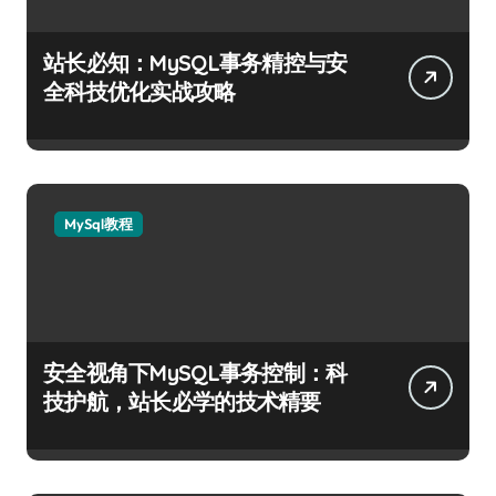
站长必知：MySQL事务精控与安
全科技优化实战攻略
MySql教程
安全视角下MySQL事务控制：科
技护航，站长必学的技术精要