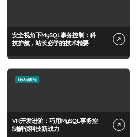
安全视角下MySQL事务控制：科
技护航，站长必学的技术精要
MySql教程
VR开发进阶：巧用MySQL事务控
制解锁科技新战力