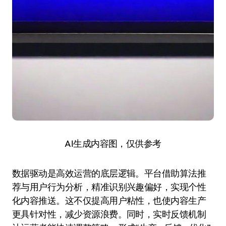
AI生成内容图，仅供参考
数据驱动是高效运营的底层逻辑。平台借助算法推
荐与用户行为分析，精准识别兴趣偏好，实现个性
化内容推送。这不仅提高用户粘性，也使内容生产
更具针对性，减少资源浪费。同时，实时反馈机制