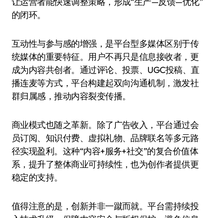
让运营者能快速调整策略，形成“生产—反馈—优化”
的闭环。
互动性与参与感的增强，是平台型多媒体区别于传
统媒体的重要特征。用户不再只是信息接收者，更
成为内容共创者。通过评论、投票、UGC投稿、直
播连麦等方式，平台构建起双向沟通机制，激发社
群归属感，推动内容裂变传播。
商业模式也随之革新。除了广告收入，平台通过会
员订阅、知识付费、虚拟礼物、品牌联名等多元路
径实现盈利。这种“内容+服务+社交”的复合价值体
系，提升了整体商业可持续性，也为创作者提供更
稳定的支持。
值得注意的是，创新并非一蹴而就。平台需持续投