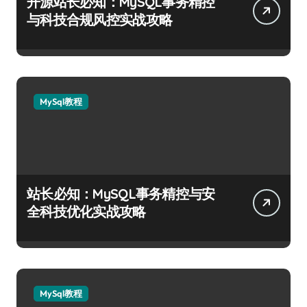
开源站长必知：MySQL事务精控
与科技合规风控实战攻略
MySql教程
站长必知：MySQL事务精控与安
全科技优化实战攻略
MySql教程