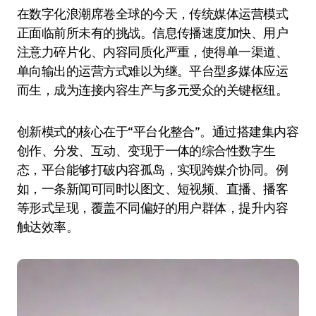
在数字化浪潮席卷全球的今天，传统媒体运营模式
正面临前所未有的挑战。信息传播速度加快、用户
注意力碎片化、内容同质化严重，使得单一渠道、
单向输出的运营方式难以为继。平台型多媒体应运
而生，成为连接内容生产与多元受众的关键枢纽。
创新模式的核心在于“平台化整合”。通过搭建集内容
创作、分发、互动、变现于一体的综合性数字生
态，平台能够打破内容孤岛，实现跨媒介协同。例
如，一条新闻可同时以图文、短视频、直播、播客
等形式呈现，覆盖不同偏好的用户群体，提升内容
触达效率。