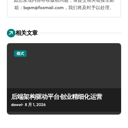
箱：bqsm@foxmail.com，我们将及时予以处理。
相关文章
模式
后端架构驱动平台创业精细化运营
dawei
8 月 1, 2026