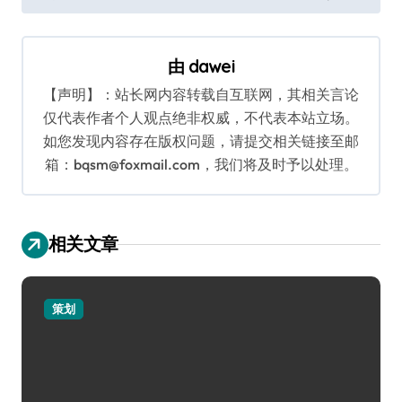
导
航
由
dawei
【声明】：站长网内容转载自互联网，其相关言论
仅代表作者个人观点绝非权威，不代表本站立场。
如您发现内容存在版权问题，请提交相关链接至邮
箱：bqsm@foxmail.com，我们将及时予以处理。
相关文章
策划