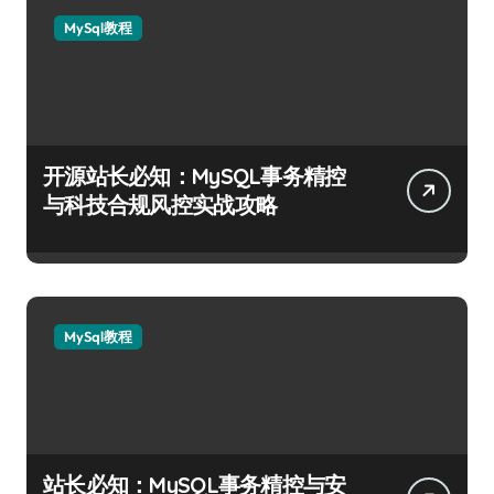
MySql教程
开源站长必知：MySQL事务精控
与科技合规风控实战攻略
MySql教程
站长必知：MySQL事务精控与安