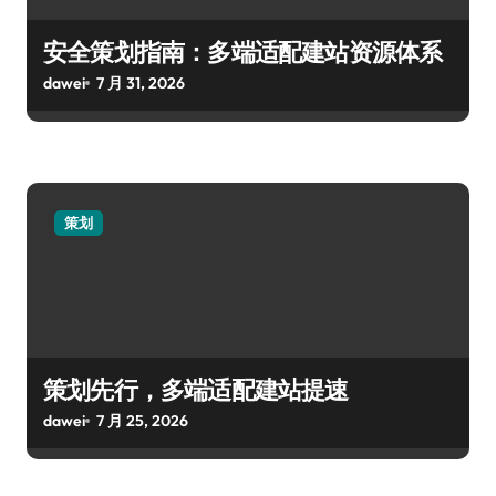
安全策划指南：多端适配建站资源体系
dawei
7 月 31, 2026
策划
策划先行，多端适配建站提速
dawei
7 月 25, 2026