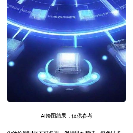
AI绘图结果，仅供参考