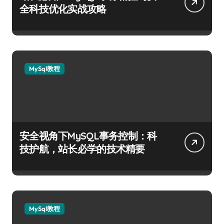
全科技优化实战攻略
MySql教程
安全视角下MySQL事务控制：科
技护航，站长必学的技术精要
MySql教程