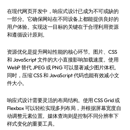
在现代网页开发中，响应式设计已成为不可或缺的
一部分。它确保网站在不同设备上都能提供良好的
用户体验。实现这一目标的关键在于合理利用资源
和遵循设计原则。
资源优化是提升网站性能的核心环节。图片、CSS
和 JavaScript 文件的大小直接影响加载速度。使用
WebP 替代 JPEG 或 PNG 可以显著减少图片体积。
同时，压缩 CSS 和 JavaScript 代码也能有效减小文
件大小。
响应式设计需要灵活的布局结构。使用 CSS Grid 或
Flexbox 可以轻松实现多列布局，并根据屏幕宽度自
动调整元素位置。媒体查询则是控制不同分辨率下
样式变化的重要工具。