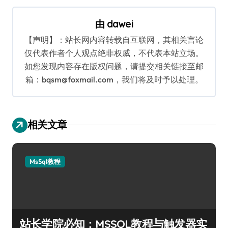
航
由
dawei
【声明】：站长网内容转载自互联网，其相关言论
仅代表作者个人观点绝非权威，不代表本站立场。
如您发现内容存在版权问题，请提交相关链接至邮
箱：bqsm@foxmail.com，我们将及时予以处理。
相关文章
MsSql教程
站长学院必知：MSSQL教程与触发器实