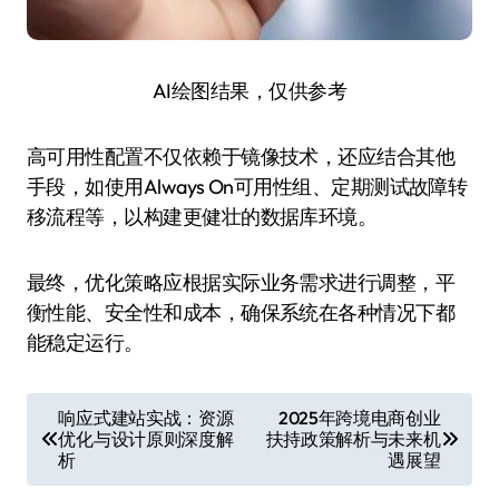
AI绘图结果，仅供参考
高可用性配置不仅依赖于镜像技术，还应结合其他
手段，如使用Always On可用性组、定期测试故障转
移流程等，以构建更健壮的数据库环境。
最终，优化策略应根据实际业务需求进行调整，平
衡性能、安全性和成本，确保系统在各种情况下都
能稳定运行。
文
响应式建站实战：资源
2025年跨境电商创业
优化与设计原则深度解
扶持政策解析与未来机
章
析
遇展望
导