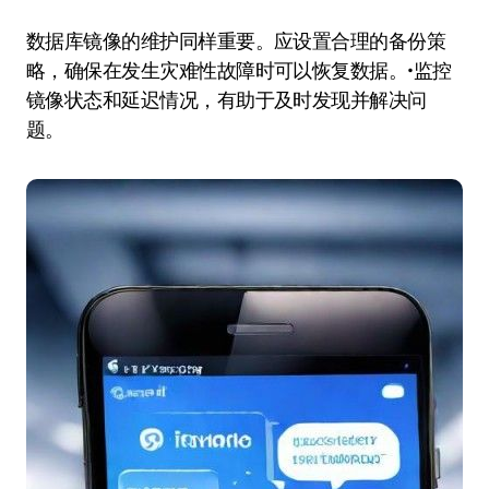
数据库镜像的维护同样重要。应设置合理的备份策
略，确保在发生灾难性故障时可以恢复数据。•监控
镜像状态和延迟情况，有助于及时发现并解决问
题。