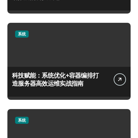
系统
科技赋能：系统优化+容器编排打
造服务器高效运维实战指南
系统