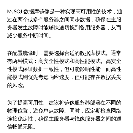
MsSQL数据库镜像是一种实现高可用性的技术，通
过在两个或多个服务器之间同步数据，确保在主服
务器发生故障时能够快速切换到备用服务器，从而
减少服务中断时间。
在配置镜像时，需要选择合适的数据库模式。通常
有两种模式：高安全性模式和高性能模式。高安全
性模式保证数据一致性，但可能影响性能；而高性
能模式则优先考虑响应速度，但可能存在数据丢失
的风险。
为了提高可用性，建议将镜像服务器部署在不同的
物理位置，避免单点故障。同时，应定期检查网络
连接稳定性，确保主服务器与镜像服务器之间的通
信畅通无阻。