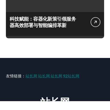
科技赋能：容器化新策引领服务
器高效部署与智能编排革新
友情链接：
站长网
站长网
站长网
92站长网
站长网