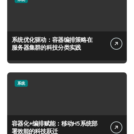
系统优化驱动：容器编排策略在
服务器集群的科技分类实践
系统
容器化+编排赋能：移动H5系统部
署效能的科技跃迁