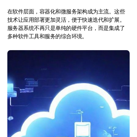
在软件层面，容器化和微服务架构成为主流。这些
技术让应用部署更加灵活，便于快速迭代和扩展。
服务器系统不再只是单纯的硬件平台，而是集成了
多种软件工具和服务的综合环境。