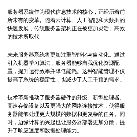
服务器系统作为现代信息技术的核心，正经历着前
所未有的变革。随着云计算、人工智能和大数据的
快速发展，传统服务器架构正在被更加灵活、高效
的技术所取代。
未来服务器系统将更加注重智能化与自动化。通过
引入机器学习算法，服务器能够自我优化资源配
置，提升运行效率并降低能耗。这种智能管理不仅
提高了系统的稳定性，也减少了人工干预的需求。
技术革新推动了服务器硬件的升级。新型处理器、
高速存储设备以及更强大的网络连接技术，使得服
务器能够处理更大规模的数据和更复杂的任务。同
时，边缘计算的兴起也让服务器部署更加分散，提
升了响应速度和数据处理能力。