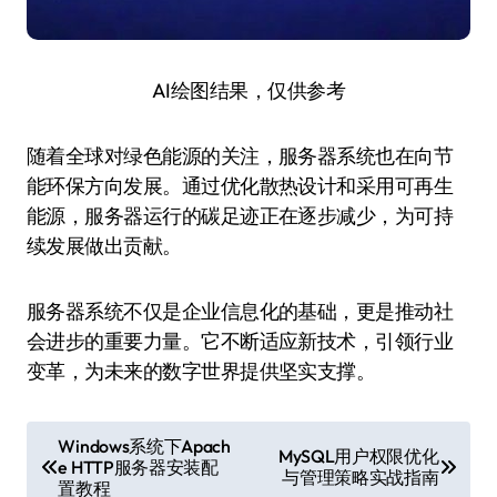
AI绘图结果，仅供参考
随着全球对绿色能源的关注，服务器系统也在向节
能环保方向发展。通过优化散热设计和采用可再生
能源，服务器运行的碳足迹正在逐步减少，为可持
续发展做出贡献。
服务器系统不仅是企业信息化的基础，更是推动社
会进步的重要力量。它不断适应新技术，引领行业
变革，为未来的数字世界提供坚实支撑。
文
Windows系统下Apach
MySQL用户权限优化
e HTTP服务器安装配
章
与管理策略实战指南
置教程