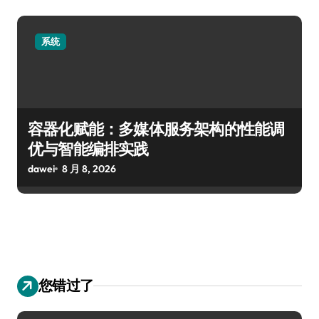
系统
容器化赋能：多媒体服务架构的性能调
优与智能编排实践
dawei
8 月 8, 2026
您错过了