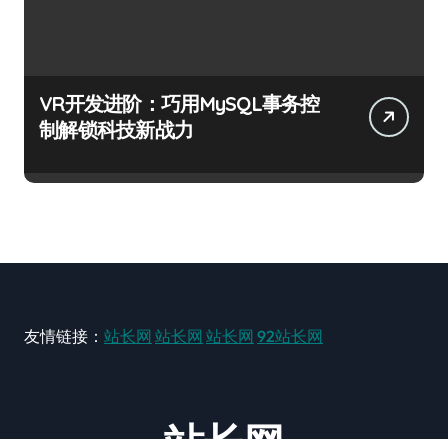
VR开发进阶：巧用MySQL事务控
制解锁科技新战力
友情链接：
站长网
站长网
站长网
92站长网
站长网