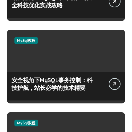
全科技优化实战攻略
MySql教程
安全视角下MySQL事务控制：科
技护航，站长必学的技术精要
MySql教程