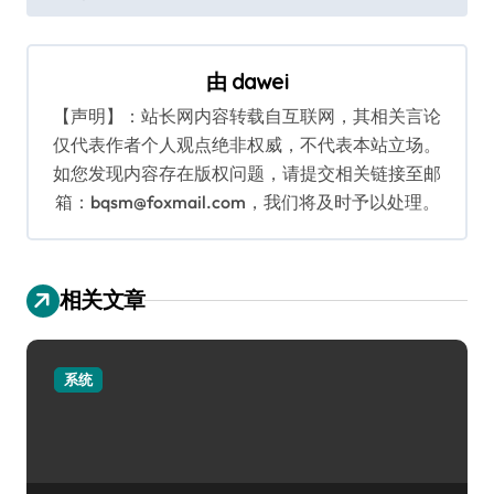
导
航
由
dawei
【声明】：站长网内容转载自互联网，其相关言论
仅代表作者个人观点绝非权威，不代表本站立场。
如您发现内容存在版权问题，请提交相关链接至邮
箱：bqsm@foxmail.com，我们将及时予以处理。
相关文章
系统