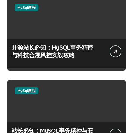
MySql教程
开源站长必知：MySQL事务精控
与科技合规风控实战攻略
MySql教程
站长必知：MySQL事务精控与安