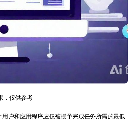
结果，仅供参考
个用户和应用程序应仅被授予完成任务所需的最低