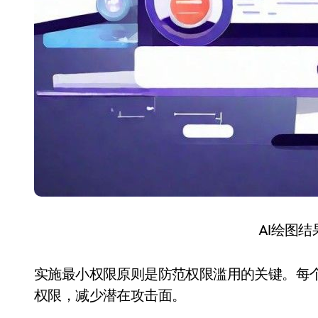
AI绘图
实施最小权限原则是防范权限滥用的关键。每
权限，减少潜在攻击面。