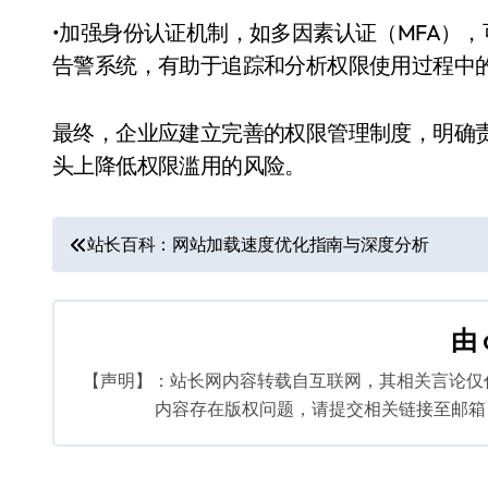
•加强身份认证机制，如多因素认证（MFA）
告警系统，有助于追踪和分析权限使用过程中
最终，企业应建立完善的权限管理制度，明确
头上降低权限滥用的风险。
文
站长百科：网站加载速度优化指南与深度分析
章
导
由
航
【声明】：站长网内容转载自互联网，其相关言论仅
内容存在版权问题，请提交相关链接至邮箱：bq