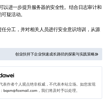
，可以进一步提升服务器的安全性。结合日志审计和
的可疑活动。
责任分工，并对相关人员进行安全意识培训，从源
创业扶持下企业快速成长路径的探索与实践策略
dawei
代表作者个人观点绝非权威，不代表本站立场。如您发现
sm@foxmail.com，我们将及时予以处理。