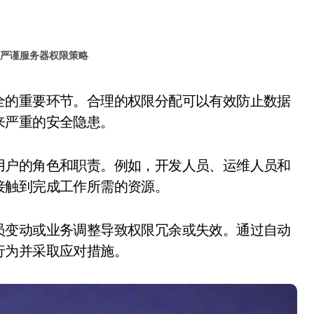
严谨服务器权限策略
来严重的安全隐患。
用户的角色和职责。例如，开发人员、运维人员和
接触到完成工作所需的资源。
员变动或业务调整导致权限冗余或失效。通过自动
行为并采取应对措施。