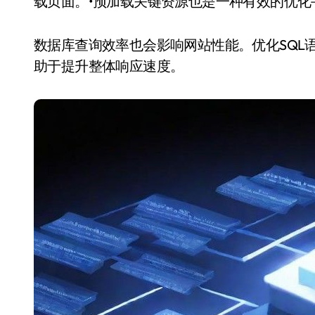
载页面。•预加载关键资源也是一种有效的优化
数据库查询效率也会影响网站性能。优化SQL
助于提升整体响应速度。