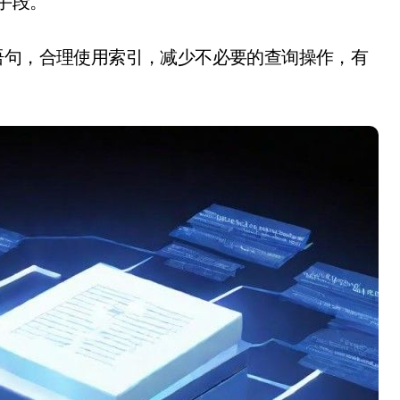
手段。
语句，合理使用索引，减少不必要的查询操作，有