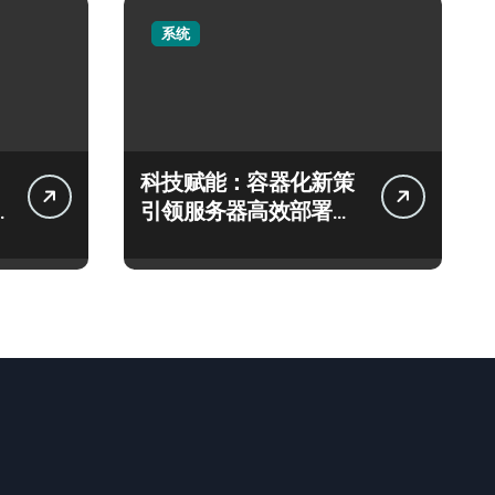
系统
科技赋能：容器化新策
引领服务器高效部署与
智能编排革新