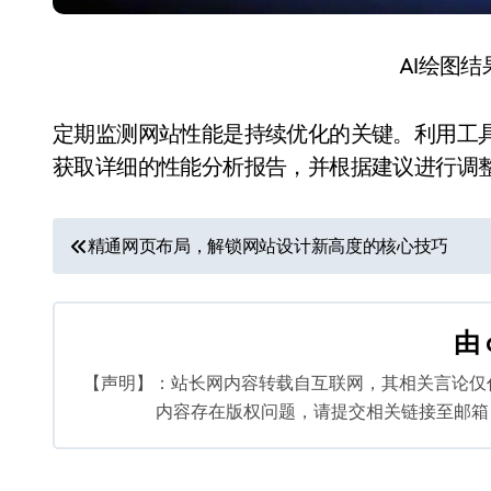
AI绘图
定期监测网站性能是持续优化的关键。利用工具如Google 
获取详细的性能分析报告，并根据建议进行调
文
精通网页布局，解锁网站设计新高度的核心技巧
章
导
由
航
【声明】：站长网内容转载自互联网，其相关言论仅
内容存在版权问题，请提交相关链接至邮箱：bq