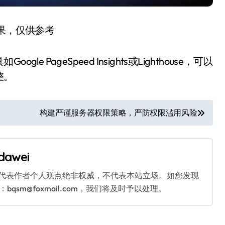
结果，仅供参考
PageSpeed Insights或Lighthouse，可以
整。
构建严谨服务器权限策略，严防权限滥用风险
dawei
代表作者个人观点绝非权威，不代表本站立场。如您发现
sm@foxmail.com，我们将及时予以处理。