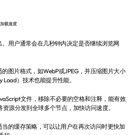
加载速度
图片格式，如WebP或JPEG，并压缩图片大小
 Load）技术也能提升性能。
vaScript文件，移除不必要的空格和注释，能有效
将资源分发到全球多个节点，加快访问速度。
适当的缓存策略，可以让用户在再次访问时更快加