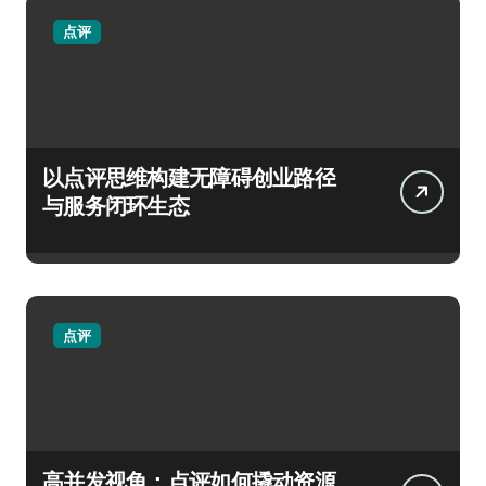
点评
以点评思维构建无障碍创业路径
与服务闭环生态
点评
高并发视角：点评如何撬动资源