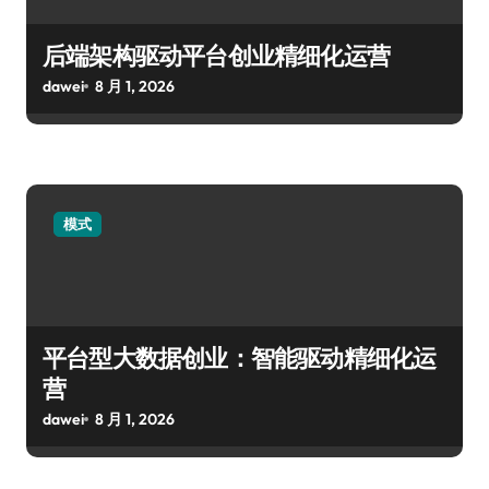
后端架构驱动平台创业精细化运营
dawei
8 月 1, 2026
模式
平台型大数据创业：智能驱动精细化运
营
dawei
8 月 1, 2026