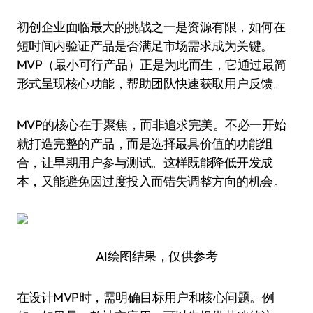
初创企业面临最大的挑战之一是资源有限，如何在
短时间内验证产品是否满足市场需求成为关键。
MVP（最小可行产品）正是为此而生，它通过最简
形式呈现核心功能，帮助团队快速获取用户反馈。
MVP的核心在于聚焦，而非追求完美。不必一开始
就打造完整的产品，而是选择最具价值的功能组
合，让早期用户参与测试。这样既能降低开发成
本，又能避免因过度投入而错失调整方向的机会。
AI绘图结果，仅供参考
在设计MVP时，需明确目标用户和核心问题。例