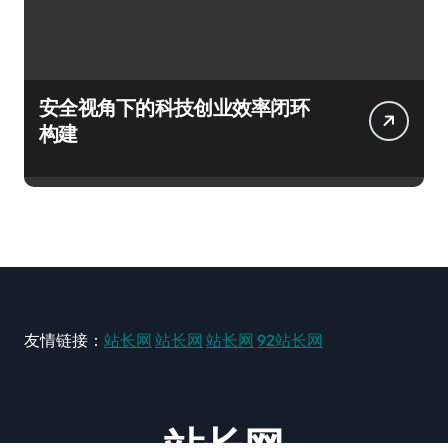
安全视角下的科技创业效率闭环
构建
友情链接：
站长网
站长网
站长网
92站长网
站长网