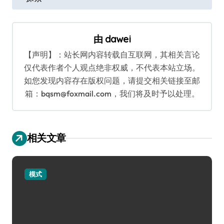
导
航
由
dawei
【声明】：站长网内容转载自互联网，其相关言论
仅代表作者个人观点绝非权威，不代表本站立场。
如您发现内容存在版权问题，请提交相关链接至邮
箱：bqsm@foxmail.com，我们将及时予以处理。
相关文章
模式