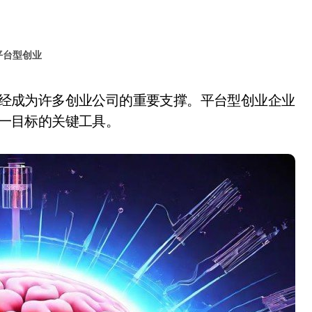
平台型创业
这一目标的关键工具。