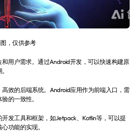
容图，仅供参考
和用户需求。通过Android开发，可以快速构建原
期。
效的后端系统。Android应用作为前端入口，需
体验的一致性。
具和框架，如Jetpack、Kotlin等，可以提
核心功能的实现。