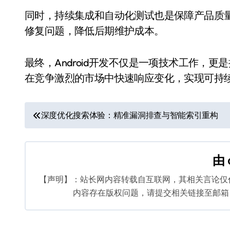
同时，持续集成和自动化测试也是保障产品质
修复问题，降低后期维护成本。
最终，Android开发不仅是一项技术工作，
在竞争激烈的市场中快速响应变化，实现可持
文
深度优化搜索体验：精准漏洞排查与智能索引重构
章
导
由
航
【声明】：站长网内容转载自互联网，其相关言论仅
内容存在版权问题，请提交相关链接至邮箱：bq