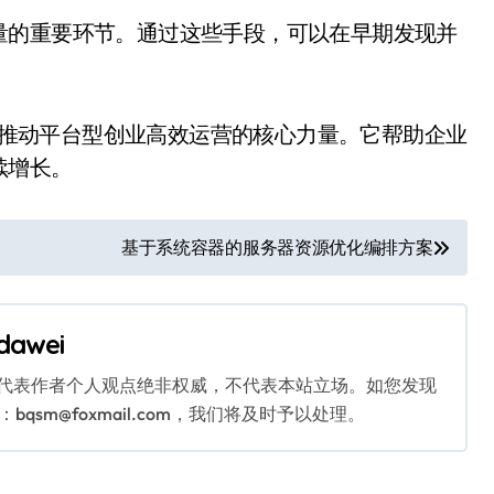
量的重要环节。通过这些手段，可以在早期发现并
更是推动平台型创业高效运营的核心力量。它帮助企业
续增长。
基于系统容器的服务器资源优化编排方案
dawei
代表作者个人观点绝非权威，不代表本站立场。如您发现
sm@foxmail.com，我们将及时予以处理。