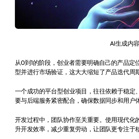
AI生成内
从0到1的阶段，创业者需要明确自己的产品定位
型并进行市场验证，这大大缩短了产品迭代周
一个成功的平台型创业项目，往往依赖于稳定、高
要与后端服务紧密配合，确保数据同步和用户
开发过程中，团队协作至关重要。使用现代化的开发工
升开发效率，减少重复劳动，让团队更专注于