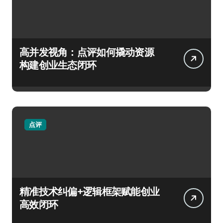
高并发视角：点评如何撬动资源
构建创业生态闭环
点评
精准技术纠偏+逻辑框架赋能创业
高效闭环