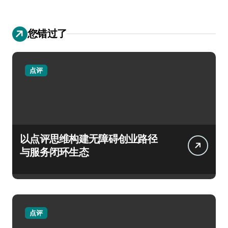
您错过了
点评
以点评思维构建无障碍创业路径
与服务闭环生态
点评