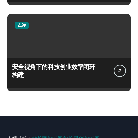
点评
安全视角下的科技创业效率闭环
构建