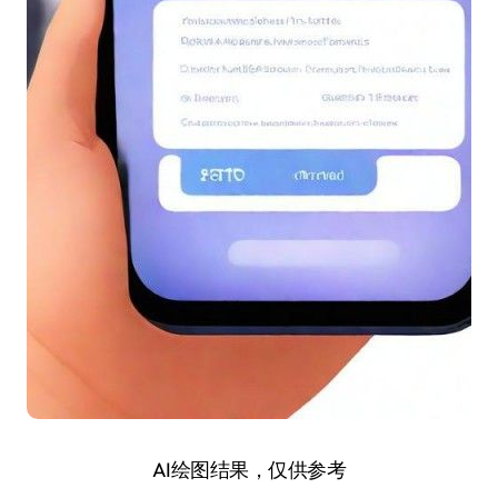
AI绘图结果，仅供参考