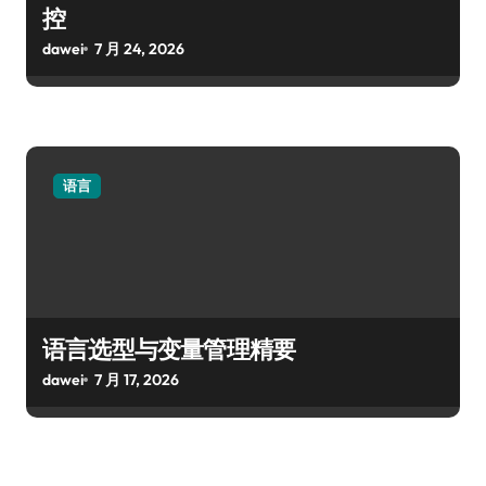
控
dawei
7 月 24, 2026
语言
语言选型与变量管理精要
dawei
7 月 17, 2026