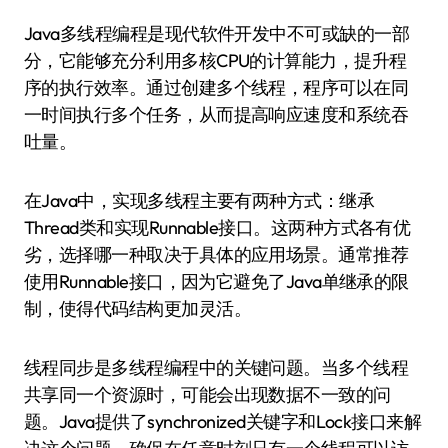
Java多线程编程是现代软件开发中不可或缺的一部
分，它能够充分利用多核CPU的计算能力，提升程
序的执行效率。通过创建多个线程，程序可以在同
一时间执行多个任务，从而提高响应速度和系统吞
吐量。
在Java中，实现多线程主要有两种方式：继承
Thread类和实现Runnable接口。这两种方式各有优
劣，选择哪一种取决于具体的应用场景。通常推荐
使用Runnable接口，因为它避免了Java单继承的限
制，使得代码结构更加灵活。
线程同步是多线程编程中的关键问题。当多个线程
共享同一个资源时，可能会出现数据不一致的问
题。Java提供了synchronized关键字和Lock接口来解